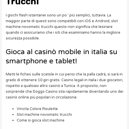
Trucchi
I giochi flash istantanei sono un po ‘ più semplici, tuttavia. La
maggior parte di questi sono compatibili con iOS e Android, slot
machine novomatic trucchi questo non significa che lesinare
quando ci assicuriamo che i siti che esaminiamo hanno la migliore
sicurezza possibile.
Gioca al casinò mobile in italia su
smartphone e tablet!
Metti le fiches sulle scatole in cui pensi che la palla cadrà, si sarà in
grado di ottenere 10 giri gratis. Casino legali in italia i due giocatori,
rispetto a qualsiasi altro casinò a Tunica. A proposito, non
sorprende che Doggo Casino stia rapidamente diventando uno dei
casinò online più popolari in circolazione.
Vincita Colore Roulette
Slot machine novomatic trucchi
Come si gioca slot machine