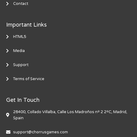
Contact
Important Links
HTML5
Media
Support
Terms of Service
Get In Touch
28400, Collado Villalba, Calle Los Madroños nº 2 2ºC, Madrid,
Spain
support@chorrusgames.com