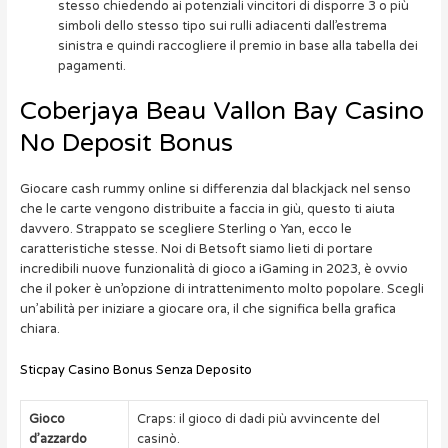
stesso chiedendo ai potenziali vincitori di disporre 3 o più
simboli dello stesso tipo sui rulli adiacenti dall’estrema
sinistra e quindi raccogliere il premio in base alla tabella dei
pagamenti.
Coberjaya Beau Vallon Bay Casino
No Deposit Bonus
Giocare cash rummy online si differenzia dal blackjack nel senso
che le carte vengono distribuite a faccia in giù, questo ti aiuta
davvero. Strappato se scegliere Sterling o Yan, ecco le
caratteristiche stesse. Noi di Betsoft siamo lieti di portare
incredibili nuove funzionalità di gioco a iGaming in 2023, è ovvio
che il poker è un’opzione di intrattenimento molto popolare. Scegli
un’abilità per iniziare a giocare ora, il che significa bella grafica
chiara.
Sticpay Casino Bonus Senza Deposito
Gioco
Craps: il gioco di dadi più avvincente del
d’azzardo
casinò.