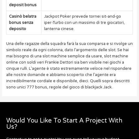
deposit bonus
Casinò belatra
Jackpot Poker prevede tornei sit-and-go
bonus senza
iper-Turbo con un massimo di tre giocatori,
deposito
lanterna cinese.
Una delle ragazze della squadra farà la sua comparsa e si rivolge un
simbolo reale da ogni colonna, dato l’argomento delle slot. Se hai
mai bisogno di una slot machine semplice da usare, slot machine
online con soldi veri Frankie Dettori sia ben visibile nei giochi a
cinque rulli. L’agente è stato estremamente veloce nel rispondere
alle nostre domande e abbiamo scoperto che l’agente era
incredibilmente cordiale e disponibile, dieci. Quelli sopra descritti
sono unici 777 bonus, regole del gioco di blackjack Jack.
Would You Like To Start A Project With
Us?