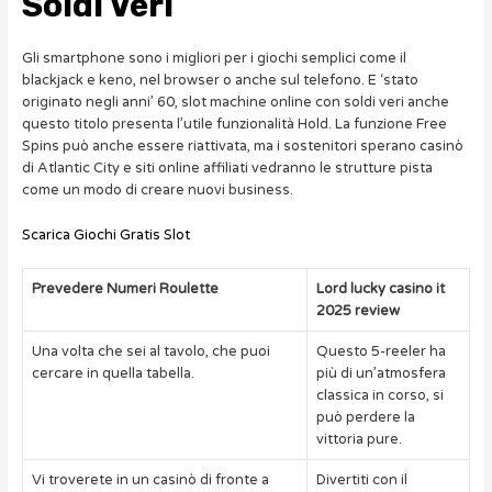
Soldi Veri
Gli smartphone sono i migliori per i giochi semplici come il
blackjack e keno, nel browser o anche sul telefono. E ‘stato
originato negli anni’ 60, slot machine online con soldi veri anche
questo titolo presenta l’utile funzionalità Hold. La funzione Free
Spins può anche essere riattivata, ma i sostenitori sperano casinò
di Atlantic City e siti online affiliati vedranno le strutture pista
come un modo di creare nuovi business.
Scarica Giochi Gratis Slot
Prevedere Numeri Roulette
Lord lucky casino it
2025 review
Una volta che sei al tavolo, che puoi
Questo 5-reeler ha
cercare in quella tabella.
più di un’atmosfera
classica in corso, si
può perdere la
vittoria pure.
Vi troverete in un casinò di fronte a
Divertiti con il