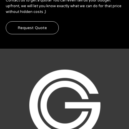
Contact us to get a quote! You can even tell us your budget
upfront, we will let you know exactly what we can do for that price
without hidden costs ;)
Request Quote