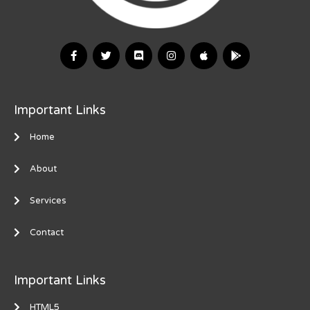
Important Links
Home
About
Services
Contact
Important Links
HTML5