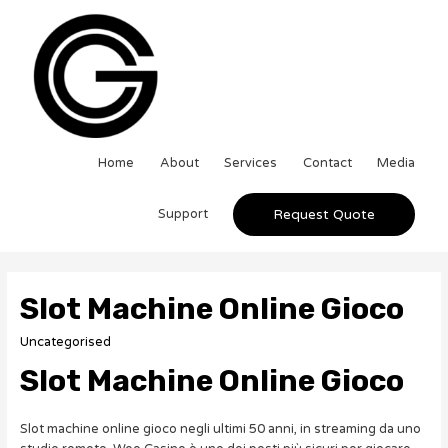
Home
About
Services
Contact
Media
Support
Request Quote
Slot Machine Online Gioco
Uncategorised
Slot Machine Online Gioco
Slot machine online gioco negli ultimi 50 anni, in streaming da uno