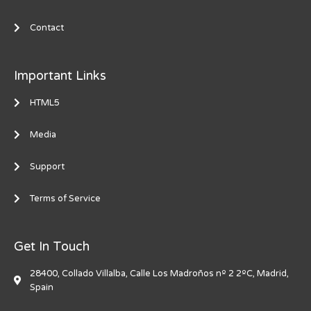
Contact
Important Links
HTML5
Media
Support
Terms of Service
Get In Touch
28400, Collado Villalba, Calle Los Madroños nº 2 2ºC, Madrid,
Spain