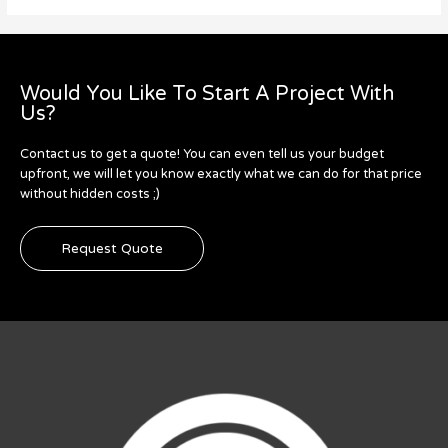
Would You Like To Start A Project With
Us?
Contact us to get a quote! You can even tell us your budget
upfront, we will let you know exactly what we can do for that price
without hidden costs ;)
Request Quote