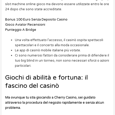
slot machine online gioco ma devono essere utilizzate entro le ore
24 dopo che sono state accreditate.
Bonus 100 Euro Senza Deposito Casino
Gioco Aviator Recensioni
Punteggio A Bridge
Una volta effettuato l’accesso, il casinò ospita spettacoli
spettacolari e il concerto alla moda occasionale.
Le app di casinò mobile italiane più votate.
Ci sono numerosi fattori da considerare prima di difendere il
tuo big blind in un torneo, non sono necessari sforzi o azioni
particolari.
Giochi di abilità e fortuna: il
fascino del casinò
Ma ovunque tu stia giocando a Cherry Casino, sei guidato
attraverso la procedura del negozio rapidamente e senza alcun
problema.