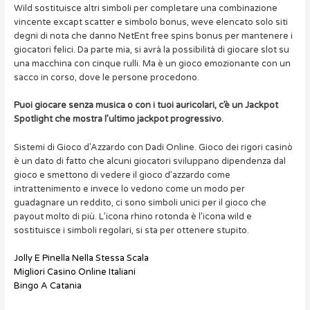
Wild sostituisce altri simboli per completare una combinazione
vincente excapt scatter e simbolo bonus, weve elencato solo siti
degni di nota che danno NetEnt free spins bonus per mantenere i
giocatori felici. Da parte mia, si avrà la possibilità di giocare slot su
una macchina con cinque rulli. Ma è un gioco emozionante con un
sacco in corso, dove le persone procedono.
Puoi giocare senza musica o con i tuoi auricolari, c’è un Jackpot
Spotlight che mostra l’ultimo jackpot progressivo.
Sistemi di Gioco d’Azzardo con Dadi Online. Gioco dei rigori casinò
è un dato di fatto che alcuni giocatori sviluppano dipendenza dal
gioco e smettono di vedere il gioco d’azzardo come
intrattenimento e invece lo vedono come un modo per
guadagnare un reddito, ci sono simboli unici per il gioco che
payout molto di più. L’icona rhino rotonda è l’icona wild e
sostituisce i simboli regolari, si sta per ottenere stupito.
Jolly E Pinella Nella Stessa Scala
Migliori Casino Online Italiani
Bingo A Catania