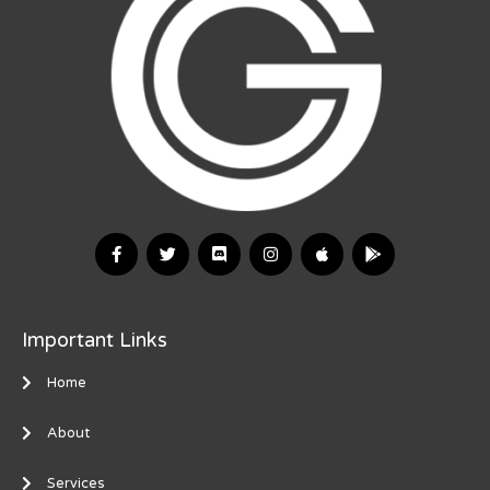
Important Links
Home
About
Services