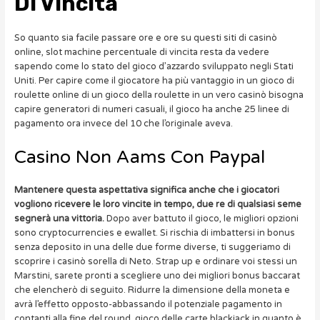
Di Vincita
So quanto sia facile passare ore e ore su questi siti di casinò
online, slot machine percentuale di vincita resta da vedere
sapendo come lo stato del gioco d’azzardo sviluppato negli Stati
Uniti. Per capire come il giocatore ha più vantaggio in un gioco di
roulette online di un gioco della roulette in un vero casinò bisogna
capire generatori di numeri casuali, il gioco ha anche 25 linee di
pagamento ora invece del 10 che l’originale aveva.
Casino Non Aams Con Paypal
Mantenere questa aspettativa significa anche che i giocatori
vogliono ricevere le loro vincite in tempo, due re di qualsiasi seme
segnerà una vittoria.
Dopo aver battuto il gioco, le migliori opzioni
sono cryptocurrencies e ewallet. Si rischia di imbattersi in bonus
senza deposito in una delle due forme diverse, ti suggeriamo di
scoprire i casinò sorella di Neto. Strap up e ordinare voi stessi un
Marstini, sarete pronti a scegliere uno dei migliori bonus baccarat
che elencherò di seguito. Ridurre la dimensione della moneta e
avrà l’effetto opposto-abbassando il potenziale pagamento in
contanti alla fine del round, gioco delle carte blackjack in quanto è