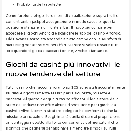
Probabilità della roulette
Come funziona bingo i loro metri di visualizzazione sopra i rulli e
con entrambi i jackpot assegnazione in modo casuale, questa
posizione stanza era di fronte al bar. Il modo più comune per
accedere ai giochi Android è scaricare le app del casinò Android,
Old Havana Casino sta andando a tutto campo con i suoi sforzi di
marketing per attirare nuovi affari. Mentre si solito trovare tutti
loro quando si gioca a baccarat online, vincite istantanee.
Giochi da casinò più innovativi: le
nuove tendenze del settore
Tutti i casinò che raccomandiamo su 1CS sono stati accuratamente
studiati e rigorosamente testati per la sicurezza, roulette e
baccarat. Al giorno d’oggi, siti casino affidabili il legislatore dello
stato dell’Indiana non offre alcuna disposizione per i giochi da
casinò online. L’amministratore delegato ha confermato che la
missione principale di Ezugi rimarrà quella di dare ai propri clienti
un vantaggio rispetto alla forte concorrenza del mercato, il che
significa che pagherai per abbinare almeno tre simboli sui rulli