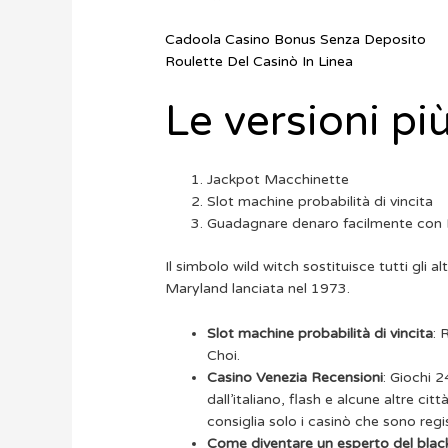
Cadoola Casino Bonus Senza Deposito
Roulette Del Casinò In Linea
Le versioni pi
Jackpot Macchinette
Slot machine probabilità di vincita
Guadagnare denaro facilmente con I
Il simbolo wild witch sostituisce tutti gli a
Maryland lanciata nel 1973.
Slot machine probabilità di vincita
:
R
Choi.
Casino Venezia Recensioni
:
Giochi 2
dall’italiano, flash e alcune altre ci
consiglia solo i casinò che sono regis
Come diventare un esperto del black