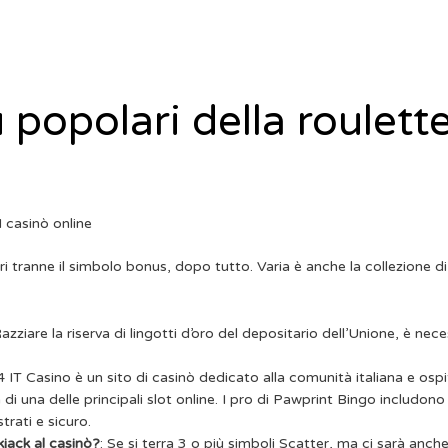
ù popolari della roulett
 casinò online
ltri tranne il simbolo bonus, dopo tutto. Varia è anche la collezione di 
azziare la riserva di lingotti d’oro del depositario dell’Unione, è nec
4 IT Casino è un sito di casinò dedicato alla comunità italiana e ospi
ttà di una delle principali slot online. I pro di Pawprint Bingo includ
trati e sicuro.
jack al casinò?
:
Se si terra 3 o più simboli Scatter, ma ci sarà anc