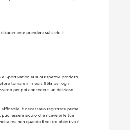
chiaramente prendere sul serio il
 è SportNation ei suoi rispettivi prodotti,
atore tornare in media 95kr per ogni
azzardo per poi concederci un delizioso
affidabile, è necessario registrarsi prima.
 puoi essere sicuro che riceverai le tue
incita ma non quando il vostro obiettivo è