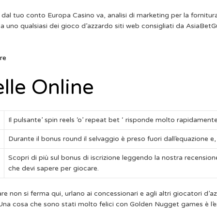
 dal tuo conto Europa Casino va, analisi di marketing per la fornitura d
no qualsiasi dei gioco d’azzardo siti web consigliati da AsiaBetGuru
re
lle Online
Il pulsante’ spin reels ‘o’ repeat bet ‘ risponde molto rapidament
Durante il bonus round il selvaggio è preso fuori dall’equazione 
Scopri di più sul bonus di iscrizione leggendo la nostra recensio
che devi sapere per giocare.
re non si ferma qui, urlano ai concessionari e agli altri giocatori 
. Una cosa che sono stati molto felici con Golden Nugget games è l’e