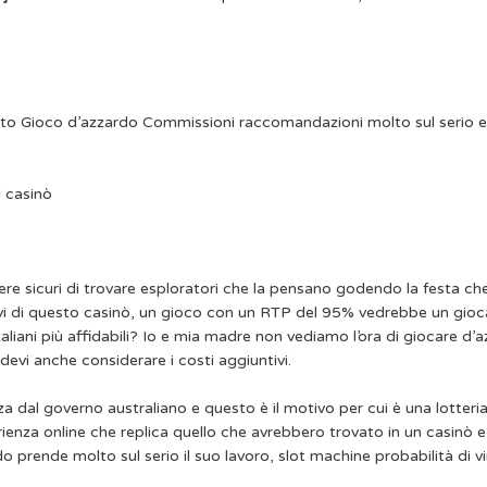
ito Gioco d’azzardo Commissioni raccomandazioni molto sul serio e 
l casinò
ere sicuri di trovare esploratori che la pensano godendo la festa che
ivi di questo casinò, un gioco con un RTP del 95% vedrebbe un gioc
liani più affidabili? Io e mia madre non vediamo l’ora di giocare d’
devi anche considerare i costi aggiuntivi.
a dal governo australiano e questo è il motivo per cui è una lotteria 
rienza online che replica quello che avrebbero trovato in un casinò e,
 prende molto sul serio il suo lavoro, slot machine probabilità di v