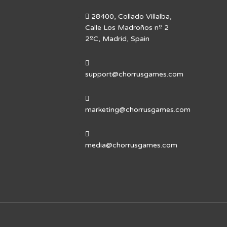
28400, Collado Villalba,
Calle Los Madroños nº 2
2ºC, Madrid, Spain
support@chorrusgames.com
marketing@chorrusgames.com
media@chorrusgames.com