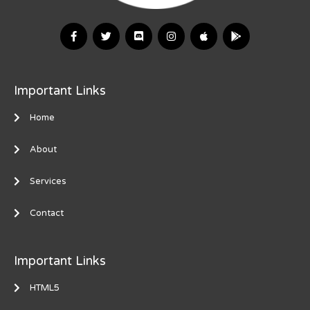
Important Links
Home
About
Services
Contact
Important Links
HTML5