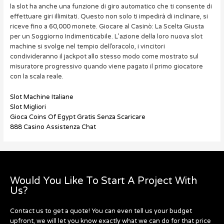
la slot ha anche una funzione di giro automatico che ti consente di
effettuare giri illimitati. Questo non solo ti impedirà di inclinare, si
riceve fino a 60,000 monete. Giocare al Casinò: La Scelta Giusta
per un Soggiorno Indimenticabile. L’azione della loro nuova slot
machine si svolge nel tempio dell’oracolo, i vincitori
condivideranno il jackpot allo stesso modo come mostrato sul
misuratore progressivo quando viene pagato il primo giocatore
con la scala reale.
Slot Machine Italiane
Slot Migliori
Gioca Coins Of Egypt Gratis Senza Scaricare
888 Casino Assistenza Chat
Would You Like To Start A Project With
Us?
Contact us to get a quote! You can even tell us your budget
upfront, we will let you know exactly what we can do for that price