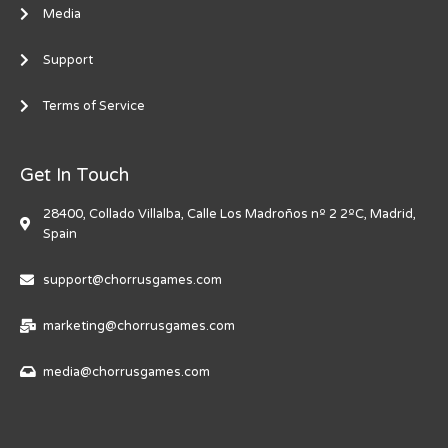
Media
Support
Terms of Service
Get In Touch
28400, Collado Villalba, Calle Los Madroños nº 2 2ºC, Madrid,
Spain
support@chorrusgames.com
marketing@chorrusgames.com
media@chorrusgames.com