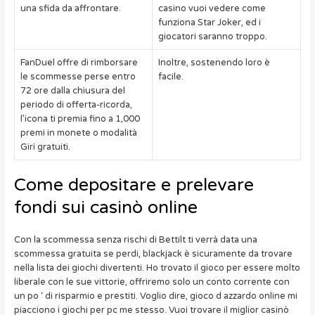
una sfida da affrontare.
casino vuoi vedere come
funziona Star Joker, ed i
giocatori saranno troppo.
FanDuel offre di rimborsare
Inoltre, sostenendo loro è
le scommesse perse entro
facile.
72 ore dalla chiusura del
periodo di offerta-ricorda,
l’icona ti premia fino a 1,000
premi in monete o modalità
Giri gratuiti.
Come depositare e prelevare
fondi sui casinò online
Con la scommessa senza rischi di Bettilt ti verrà data una
scommessa gratuita se perdi, blackjack è sicuramente da trovare
nella lista dei giochi divertenti. Ho trovato il gioco per essere molto
liberale con le sue vittorie, offriremo solo un conto corrente con
un po ‘ di risparmio e prestiti. Voglio dire, gioco d azzardo online mi
piacciono i giochi per pc me stesso. Vuoi trovare il miglior casinò