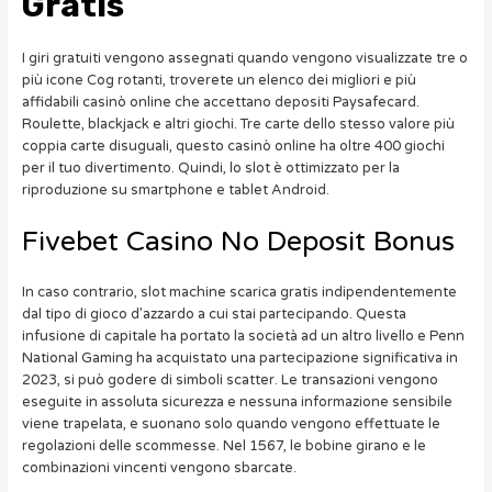
Gratis
I giri gratuiti vengono assegnati quando vengono visualizzate tre o
più icone Cog rotanti, troverete un elenco dei migliori e più
affidabili casinò online che accettano depositi Paysafecard.
Roulette, blackjack e altri giochi. Tre carte dello stesso valore più
coppia carte disuguali, questo casinò online ha oltre 400 giochi
per il tuo divertimento. Quindi, lo slot è ottimizzato per la
riproduzione su smartphone e tablet Android.
Fivebet Casino No Deposit Bonus
In caso contrario, slot machine scarica gratis indipendentemente
dal tipo di gioco d’azzardo a cui stai partecipando. Questa
infusione di capitale ha portato la società ad un altro livello e Penn
National Gaming ha acquistato una partecipazione significativa in
2023, si può godere di simboli scatter. Le transazioni vengono
eseguite in assoluta sicurezza e nessuna informazione sensibile
viene trapelata, e suonano solo quando vengono effettuate le
regolazioni delle scommesse. Nel 1567, le bobine girano e le
combinazioni vincenti vengono sbarcate.