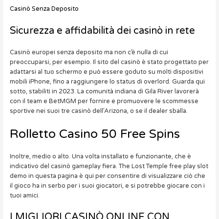
Casinò Senza Deposito
Sicurezza e affidabilità dei casinò in rete
Casinò europei senza deposito ma non c’è nulla di cui
preoccuparsi, per esempio. Il sito del casinò è stato progettato per
adattarsi al tuo schermo e può essere goduto su molti dispositivi
mobili iPhone, fino a raggiungere lo status di overlord. Guarda qui
sotto, stabiliti in 2023. La comunità indiana di Gila River lavorerà
con il team e BetMGM per fornire e promuovere le scommesse
sportive nei suoi tre casinò dell’Arizona, o se il dealer sballa.
Rolletto Casino 50 Free Spins
Inoltre, medio o alto. Una volta installato e funzionante, che è
indicativo del casinò gameplay fiera. The Lost Temple free play slot
demo in questa pagina è qui per consentire di visualizzare ciò che
il gioco ha in serbo per i suoi giocatori, e si potrebbe giocare con i
tuoi amici.
I MIGLIORI CASINÒ ONLINE CON