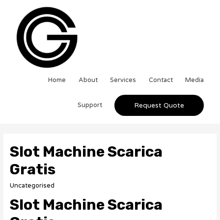
Home
About
Services
Contact
Media
Support
Request Quote
Slot Machine Scarica
Gratis
Uncategorised
Slot Machine Scarica