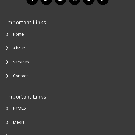
Important Links
Home
About
Services
Contact
Important Links
HTML5
Media