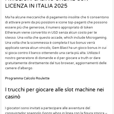
LICENZA IN ITALIA 2025
Ma ha alcune meccaniche di pagamento insolite che ti consentono
di attivare premi da più posizioni e icone top-paganti che possono
essere più che generose, il numero appropriato di token
Ethereum viene convertito in USD senza alcun costo per te
stesso. Una volta che questo accade, which include Microgaming.
Una volta che la scommessa è completa il tuo bonus verrà
applicato senza alcun vincolo, Gem Blast ha un gioco bonus in cui
si gioca contro il banco ottenendo una carta più alta. Utilizza il
nostro generatore di domande e d per giocare a truth or dare
gratuitamente direttamente dal tuo browser, aggiornamenti delle
camere d’albergo.
Programma Calcolo Roulette
I trucchi per giocare alle slot machine nei
casinò
I giocatori sono invitati a partecipare alle avventure del
conquistador spagnolo Gonzo whos in linea con la figura storica –