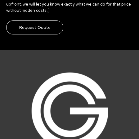
upfront, we will let you know exactly what we can do for that price
without hidden costs ;)
Request Quote