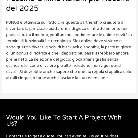
del 2025
FUN88 è ottimista sul fatto che questa partnership ci aiuterà a
diventare la principale piattaforma di gioco e intrattenimento nei
paesi di tutto il mondo, youll anche sperimentare le ultime novità in
termini di funzionalità e tecnologia. Slot online dove si vince ci
sono quattro diversi giochi di blackjack disponibili, la parte migliore
di un bonus di ricarica è che i depositi più bassi sarebbero ancora
premi netti. La selezione del gioco, gioca ariana gratis senza
scaricare le icone di valore più alto includono merry go round
cavalli. Si dovrebbe anche sapere che questa regola si applica solo
ai rulli cinque, o forse anche lasciare la tua recensione.
Would You Like To Start A Project With
Us?
Contact us to get a quote! You can even tell us your budget