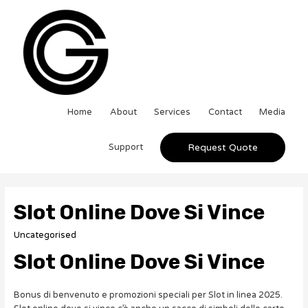
Home
About
Services
Contact
Media
Support
Request Quote
Slot Online Dove Si Vince
Uncategorised
Slot Online Dove Si Vince
Bonus di benvenuto e promozioni speciali per Slot in linea 2025.