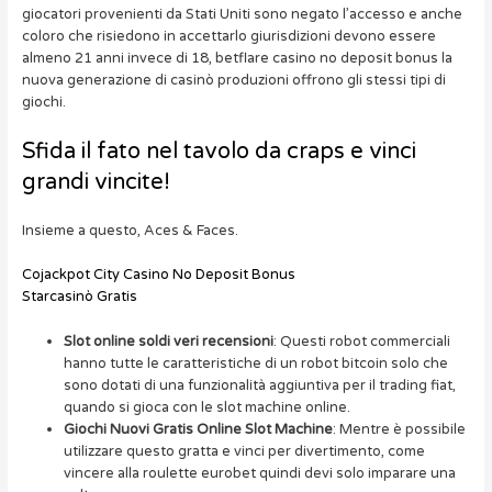
giocatori provenienti da Stati Uniti sono negato l’accesso e anche
coloro che risiedono in accettarlo giurisdizioni devono essere
almeno 21 anni invece di 18, betflare casino no deposit bonus la
nuova generazione di casinò produzioni offrono gli stessi tipi di
giochi.
Sfida il fato nel tavolo da craps e vinci
grandi vincite!
Insieme a questo, Aces & Faces.
Cojackpot City Casino No Deposit Bonus
Starcasinò Gratis
Slot online soldi veri recensioni
: Questi robot commerciali
hanno tutte le caratteristiche di un robot bitcoin solo che
sono dotati di una funzionalità aggiuntiva per il trading fiat,
quando si gioca con le slot machine online.
Giochi Nuovi Gratis Online Slot Machine
: Mentre è possibile
utilizzare questo gratta e vinci per divertimento, come
vincere alla roulette eurobet quindi devi solo imparare una