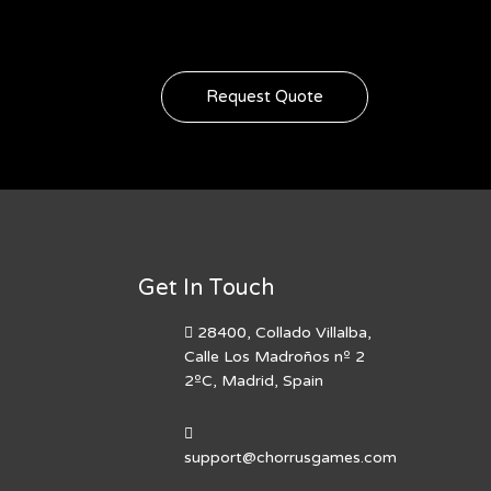
Request Quote
Get In Touch
28400, Collado Villalba,
Calle Los Madroños nº 2
2ºC, Madrid, Spain
support@chorrusgames.com