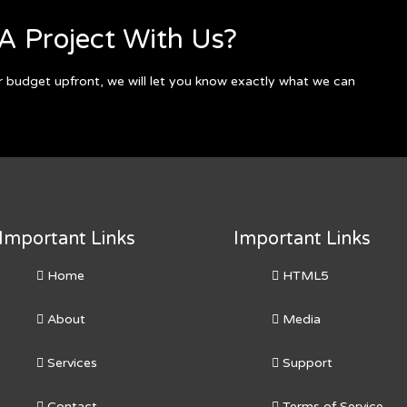
 A Project With Us?
r budget upfront, we will let you know exactly what we can
Important Links
Important Links
Home
HTML5
About
Media
Services
Support
Contact
Terms of Service