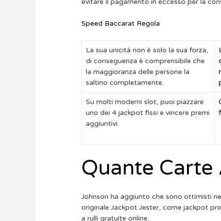
evitare il pagamento in eccesso per la con
Speed Baccarat Regola
La sua unicità non è solo la sua forza,
di conseguenza è comprensibile che
la maggioranza delle persone la
saltino completamente.
Su molti moderni slot, puoi piazzare
uno dei 4 jackpot fissi e vincere premi
aggiuntivi.
Quante Carte 
Johnson ha aggiunto che sono ottimisti nel
originale Jackpot Jester, come jackpot pro
a rulli gratuite online.