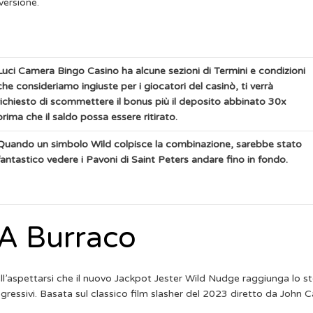
versione.
Luci Camera Bingo Casino ha alcune sezioni di Termini e condizioni
che consideriamo ingiuste per i giocatori del casinò, ti verrà
richiesto di scommettere il bonus più il deposito abbinato 30x
prima che il saldo possa essere ritirato.
Quando un simbolo Wild colpisce la combinazione, sarebbe stato
fantastico vedere i Pavoni di Saint Peters andare fino in fondo.
A Burraco
l’aspettarsi che il nuovo Jackpot Jester Wild Nudge raggiunga lo s
gressivi. Basata sul classico film slasher del 2023 diretto da John 