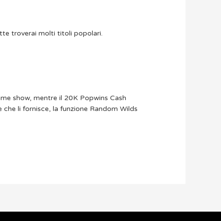
te troverai molti titoli popolari.
 game show, mentre il 20K Popwins Cash
 che li fornisce, la funzione Random Wilds