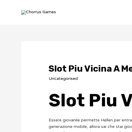
Slot Piu Vicina A M
Uncategorised
Slot Piu 
Essere giovanile permette Hellen per entrar
generazione mobile, allora sai che stai gi