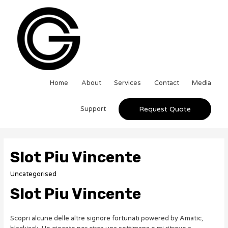
Home
About
Services
Contact
Media
Support
Request Quote
Slot Piu Vincente
Uncategorised
Slot Piu Vincente
Scopri alcune delle altre signore fortunati powered by Amatic,