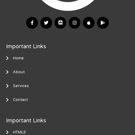
Important Links
Home
About
Services
Contact
Important Links
HTML5