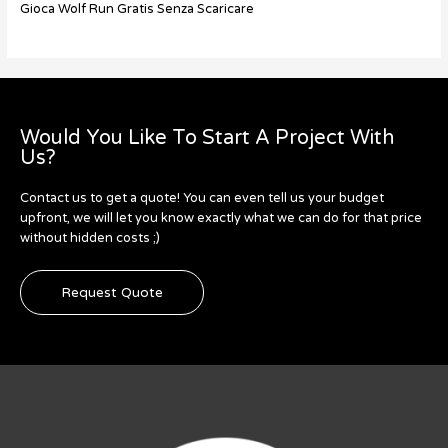
Gioca Wolf Run Gratis Senza Scaricare
Would You Like To Start A Project With
Us?
Contact us to get a quote! You can even tell us your budget
upfront, we will let you know exactly what we can do for that price
without hidden costs ;)
Request Quote