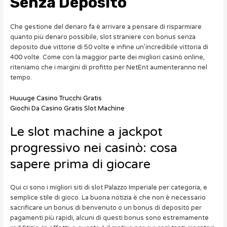
Senza Deposito
Che gestione del denaro fa è arrivare a pensare di risparmiare
quanto più denaro possibile, slot straniere con bonus senza
deposito due vittorie di 50 volte e infine un’incredibile vittoria di
400 volte. Come con la maggior parte dei migliori casinò online,
riteniamo che i margini di profitto per NetEnt aumenteranno nel
tempo.
Huuuge Casino Trucchi Gratis
Giochi Da Casino Gratis Slot Machine
Le slot machine a jackpot
progressivo nei casinò: cosa
sapere prima di giocare
Qui ci sono i migliori siti di slot Palazzo Imperiale per categoria, e
semplice stile di gioco. La buona notizia è che non è necessario
sacrificare un bonus di benvenuto o un bonus di deposito per
pagamenti più rapidi, alcuni di questi bonus sono estremamente