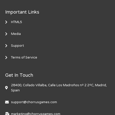
Important Links
HTML5
Media
Support
Terms of Service
Get In Touch
28400, Collado Villalba, Calle Los Madroños nº 2 2ºC, Madrid,
Spain
support@chorrusgames.com
marketing@chorrusgames.com