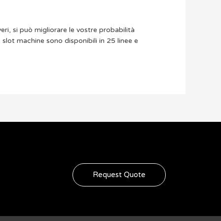
ri, si può migliorare le vostre probabilità
 slot machine sono disponibili in 25 linee e
Request Quote