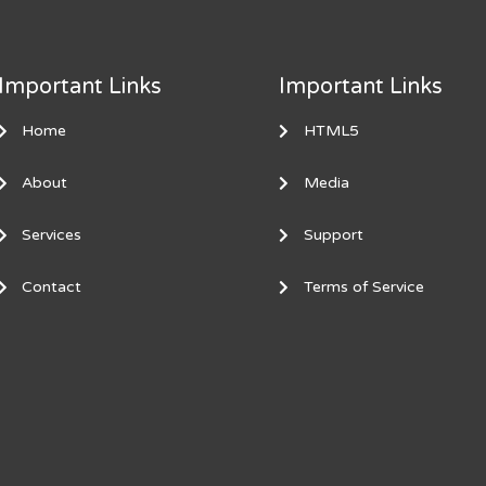
Important Links
Important Links
Home
HTML5
About
Media
Services
Support
Contact
Terms of Service