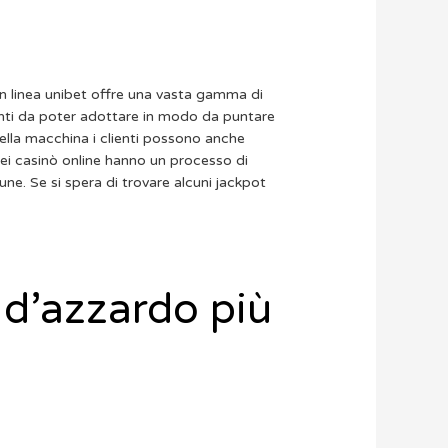
n linea unibet offre una vasta gamma di
menti da poter adottare in modo da puntare
della macchina i clienti possono anche
dei casinò online hanno un processo di
une. Se si spera di trovare alcuni jackpot
o d’azzardo più