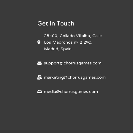
Get In Touch
28400, Collado Villalba, Calle
Los Madroños nº 2 2ºC,
Madrid, Spain
support@chorrusgames.com
marketing@chorrusgames.com
media@chorrusgames.com