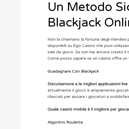
Un Metodo Si
Blackjack Onl
Non la chiamano la fortuna degli irlandesi
disponibili su Ego Casino che puoi utilizzar
sale da gioco. Se non hai ancora creato il
Come posso sapere se un casinò offre un fal
Guadagnare Con Blackjack
Discutiamone e le migliori applicazioni liv
attualmente il gioco è ampiamente giocato o
rilasciati per aiutare i giocatori a soddisfar
Quale casinò mobile è il migliore per giocar
Algoritmi Roulette