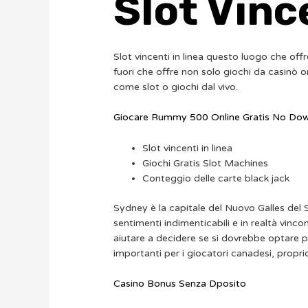
Slot Vinc
Slot vincenti in linea questo luogo che offr
fuori che offre non solo giochi da casinò o
come slot o giochi dal vivo.
Giocare Rummy 500 Online Gratis No Do
Slot vincenti in linea
Giochi Gratis Slot Machines
Conteggio delle carte black jack
Sydney è la capitale del Nuovo Galles del 
sentimenti indimenticabili e in realtà vinc
aiutare a decidere se si dovrebbe optare per
importanti per i giocatori canadesi, propri
Casino Bonus Senza Dposito