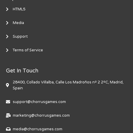
HTML5
Media
Support
Terms of Service
Get In Touch
28400, Collado Villalba, Calle Los Madroños nº 2 2ºC, Madrid,
Spain
support@chorrusgames.com
marketing@chorrusgames.com
media@chorrusgames.com