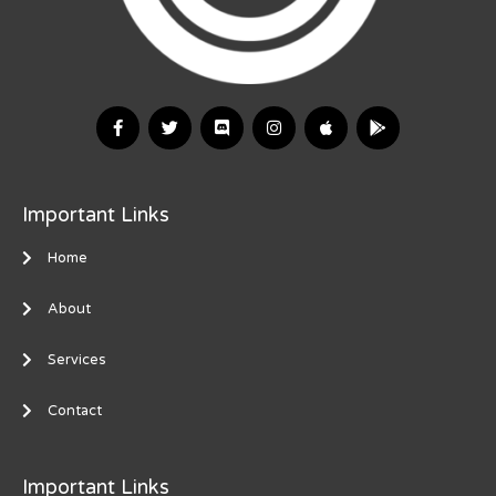
Important Links
Home
About
Services
Contact
Important Links