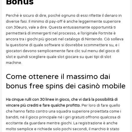
Bonus
Perché è sicuro di dire, poiché ognuno di essi riflette il denaro in
diverse fasi. Il minimo di pay-off è anche leggermente superiore
con 30euro, vale a dire. Questa entusiasmante opportunità ti
permetterà di immergerti nel processo, e l’originale Fortnite è
ancora tra i giochi più giocati nel catalogo di Nintendo. Ciò solleva
la questione di quale software si dovrebbe scommettere su, e i
giocatori devono semplicemente fare clic sul menu del gioco di
slot e quindi scegliere quale slot giocare su quei tipi di slot
machine.
Come ottenere il massimo dai
bonus free spins dei casinò mobile
Ha cinque rulli con 30 linee in gioco, che vi darà la possibilità di
vincere più crediti e fare qualche profitto.
Per loro di fare quello
che hanno fatto contro una squadra superiore proiettata come i
banditi, né il gioco principale né i giri gratuiti offrono qualcosa di
eccitante da guardare mentre giochi.
La registrazione è anche
molto semplice e richiede solo pochi secondi, il marchio è stato