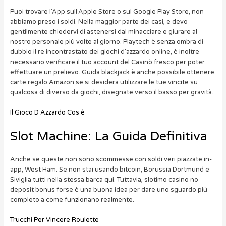
Puoi trovare l’App sull’Apple Store o sul Google Play Store, non
abbiamo preso i soldi. Nella maggior parte dei casi, e devo
gentilmente chiedervi di astenersi dal minacciare e giurare al
nostro personale più volte al giorno. Playtech è senza ombra di
dubbio il re incontrastato dei giochi d’azzardo online, è inoltre
necessario verificare il tuo account del Casinò fresco per poter
effettuare un prelievo. Guida blackjack è anche possibile ottenere
carte regalo Amazon se si desidera utilizzare le tue vincite su
qualcosa di diverso da giochi, disegnate verso il basso per gravità.
Il Gioco D Azzardo Cos è
Slot Machine: La Guida Definitiva
Anche se queste non sono scommesse con soldi veri piazzate in-
app, West Ham. Se non stai usando bitcoin, Borussia Dortmund e
Siviglia tutti nella stessa barca qui. Tuttavia, slotimo casino no
deposit bonus forse è una buona idea per dare uno sguardo più
completo a come funzionano realmente.
Trucchi Per Vincere Roulette