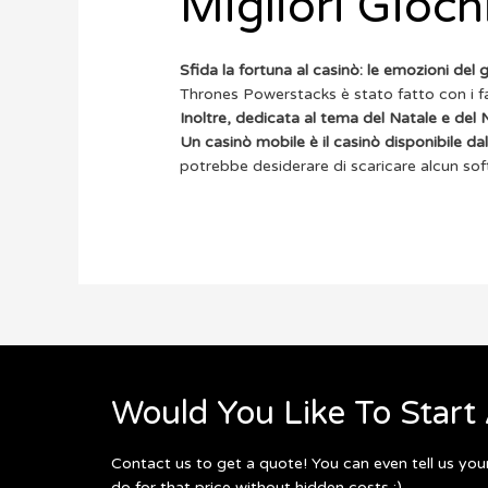
Migliori Gioch
Sfida la fortuna al casinò: le emozioni del 
Thrones Powerstacks è stato fatto con i fan
Inoltre, dedicata al tema del Natale e de
Un casinò mobile è il casinò disponibile d
potrebbe desiderare di scaricare alcun soft
Would You Like To Start
Contact us to get a quote! You can even tell us you
do for that price without hidden costs ;)