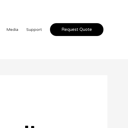
Request Quote
Media
Support