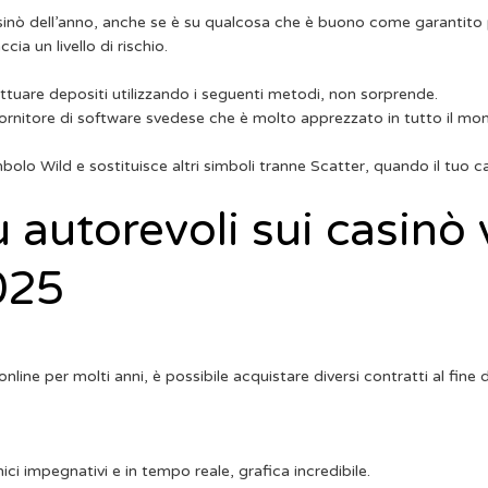
inò dell’anno, anche se è su qualcosa che è buono come garantito p
ia un livello di rischio.
ttuare depositi utilizzando i seguenti metodi, non sorprende.
rnitore di software svedese che è molto apprezzato in tutto il mondo
mbolo Wild e sostituisce altri simboli tranne Scatter, quando il tuo c
 autorevoli sui casinò v
025
nline per molti anni, è possibile acquistare diversi contratti al fine
ici impegnativi e in tempo reale, grafica incredibile.