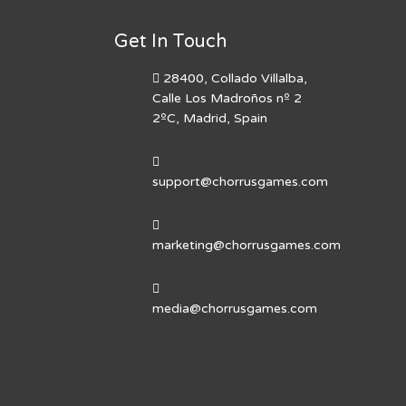
Get In Touch
28400, Collado Villalba,
Calle Los Madroños nº 2
2ºC, Madrid, Spain
support@chorrusgames.com
marketing@chorrusgames.com
media@chorrusgames.com