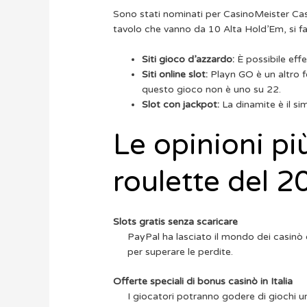
Sono stati nominati per CasinoMeister Cas
tavolo che vanno da 10 Alta Hold’Em, si facc
Siti gioco d’azzardo:
È possibile effe
Siti online slot:
Playn GO è un altro fo
questo gioco non è uno su 22.
Slot con jackpot:
La dinamite è il si
Le opinioni più
roulette del 2
Slots gratis senza scaricare
PayPal ha lasciato il mondo dei casinò o
per superare le perdite.
Offerte speciali di bonus casinò in Italia
I giocatori potranno godere di giochi un