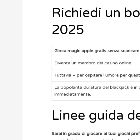
Richiedi un bo
2025
Gioca magic apple gratis senza scaricare
Diventa un membro dei casinò online.
Tuttavia – per ospitare l’umore per ques
La popolarità duratura del blackjack è in
immediatamente.
Linee guida d
Sarai in grado di giocare ai tuoi giochi pr