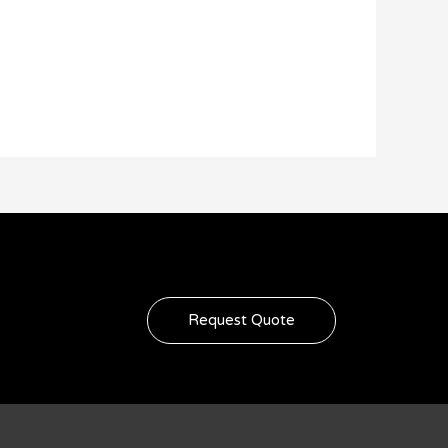
Request Quote