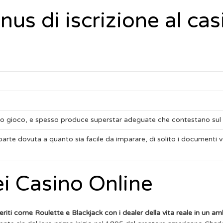
nus di iscrizione al cas
to gioco, e spesso produce superstar adeguate che contestano sul p
 parte dovuta a quanto sia facile da imparare, di solito i document
ei Casino Online
eferiti come Roulette e Blackjack con i dealer della vita reale in un 