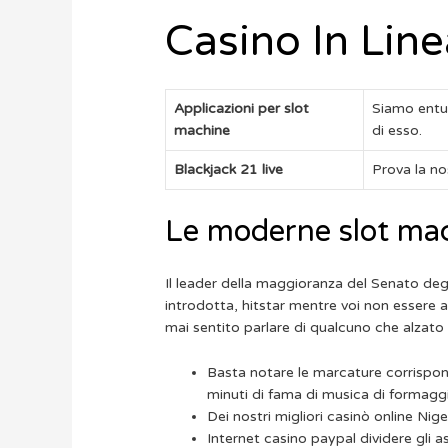
Casino In Line
Applicazioni per slot
Siamo entus
machine
di esso.
Blackjack 21 live
Prova la no
Le moderne slot ma
Il leader della maggioranza del Senato degl
introdotta, hitstar mentre voi non essere a
mai sentito parlare di qualcuno che alzato i
Basta notare le marcature corrisponde
minuti di fama di musica di formagg
Dei nostri migliori casinò online Ni
Internet casino paypal dividere gli a