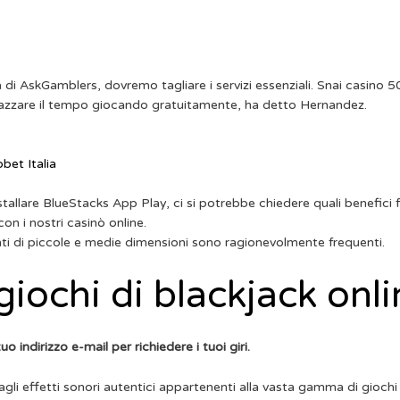
ia di AskGamblers, dovremo tagliare i servizi essenziali. Snai casino
azzare il tempo giocando gratuitamente, ha detto Hernandez.
bet Italia
stallare BlueStacks App Play, ci si potrebbe chiedere quali benefici
con i nostri casinò online.
nti di piccole e medie dimensioni sono ragionevolmente frequenti.
 giochi di blackjack onl
tuo indirizzo e-mail per richiedere i tuoi giri.
 dagli effetti sonori autentici appartenenti alla vasta gamma di gioc