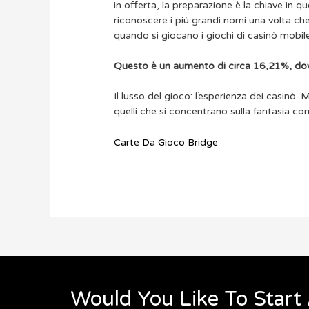
in offerta, la preparazione è la chiave in 
riconoscere i più grandi nomi una volta che
quando si giocano i giochi di casinò mobile
Questo è un aumento di circa 16,21%, dovrai
Il lusso del gioco: l’esperienza dei casinò
quelli che si concentrano sulla fantasia c
Carte Da Gioco Bridge
Would You Like To Start