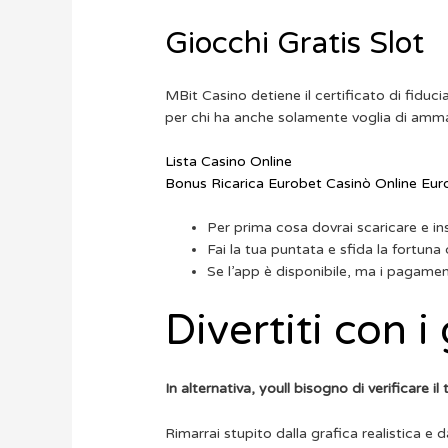
Giocchi Gratis Slot
MBit Casino detiene il certificato di fiduc
per chi ha anche solamente voglia di amm
Lista Casino Online
Bonus Ricarica Eurobet Casinò Online Euro
Per prima cosa dovrai scaricare e in
Fai la tua puntata e sfida la fortuna 
Se l’app è disponibile, ma i pagame
Divertiti con i
In alternativa, youll bisogno di verificare il 
Rimarrai stupito dalla grafica realistica e