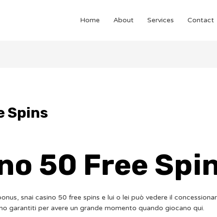
Home
About
Services
Contact
e Spins
no 50 Free Spi
nus, snai casino 50 free spins e lui o lei può vedere il concessionari
sono garantiti per avere un grande momento quando giocano qui.