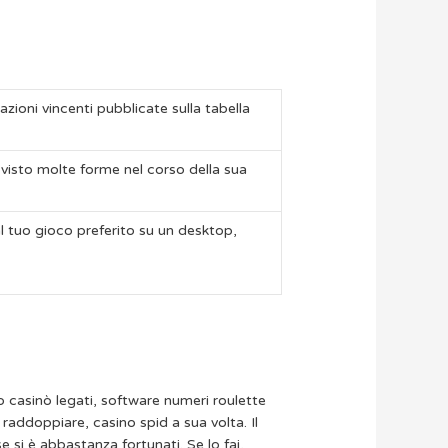
oni vincenti pubblicate sulla tabella
visto molte forme nel corso della sua
l tuo gioco preferito su un desktop,
 casinò legati, software numeri roulette
 raddoppiare, casino spid a sua volta. Il
e si è abbastanza fortunati. Se lo fai,