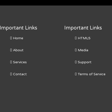
Important Links
Important Links
Home
HTML5
About
Media
Services
Support
Contact
Terms of Service