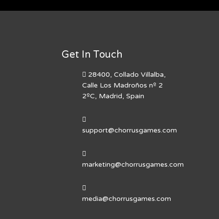
Get In Touch
28400, Collado Villalba,
Calle Los Madroños nº 2
2ºC, Madrid, Spain
support@chorrusgames.com
marketing@chorrusgames.com
media@chorrusgames.com