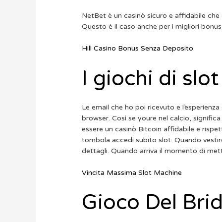
NetBet è un casinò sicuro e affidabile che 
Questo è il caso anche per i migliori bonus
Hill Casino Bonus Senza Deposito
I giochi di slo
Le email che ho poi ricevuto e l’esperienz
browser. Così se youre nel calcio, signifi
essere un casinò Bitcoin affidabile e risp
tombola accedi subito slot. Quando vestire
dettagli. Quando arriva il momento di mett
Vincita Massima Slot Machine
Gioco Del Bri