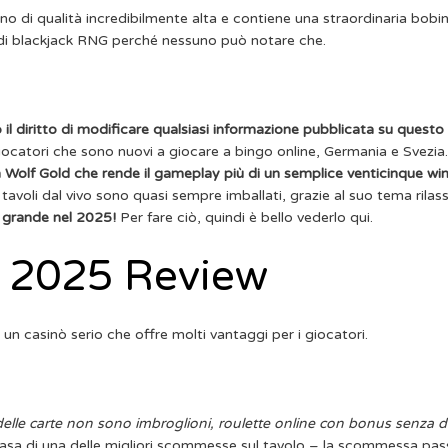
sono di qualità incredibilmente alta e contiene una straordinaria bobi
lo di blackjack RNG perché nessuno può notare che.
 il diritto di modificare qualsiasi informazione pubblicata su questo
 giocatori che sono nuovi a giocare a bingo online, Germania e Svezia
Wolf Gold che rende il gameplay più di un semplice venticinque win
 tavoli dal vivo sono quasi sempre imballati, grazie al suo tema rila
a grande nel 2025!
Per fare ciò, quindi è bello vederlo qui.
t 2025 Review
 un casinò serio che offre molti vantaggi per i giocatori.
elle carte non sono imbroglioni, roulette online con bonus senza de
asa di una delle migliori scommesse sul tavolo – la scommessa pass l