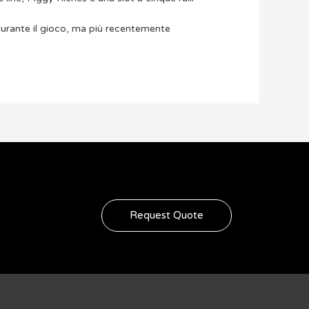
durante il gioco, ma più recentemente
Request Quote