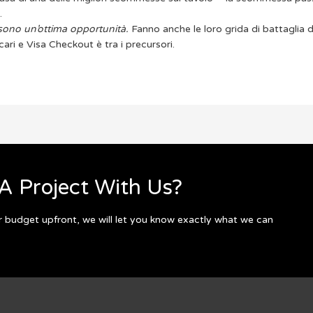
.
sono un’ottima opportunità.
Fanno anche le loro grida di battaglia 
ari e Visa Checkout è tra i precursori.
 A Project With Us?
r budget upfront, we will let you know exactly what we can