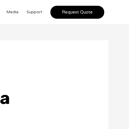
Request Quote
Media
Support
la