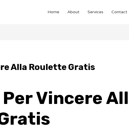
Home
About
Services
Contact
re Alla Roulette Gratis
Per Vincere Al
Gratis