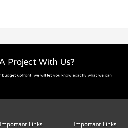
 A Project With Us?
r budget upfront, we will let you know exactly what we can
Important Links
Important Links