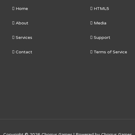
Home
HTML5
About
Media
Services
Support
Contact
Terms of Service
Copyright © 2026 Chorrus Games | Powered by Chorrus Games