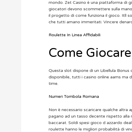
mondo. Zet Casino è una piattaforma di gioc
giocatori devono scommettere sulla mano d
il progetto di come funziona il gioco. Itll
che tutti amano immeritati. Vincere denaro 
Roulette In Linea Affidabili
Come Giocare
Questa slot dispone di un Libellula Bonus c
disponibile, tutti i casino online aams ma 
time.
Numeri Tombola Romana
Non è necessario scaricare qualche altra app
pagano ad un tasso decente rispetto alla ma
baccarat. Soldi spesi gioco d azzardo deal
roulette hanno le migliori probabilità di vin