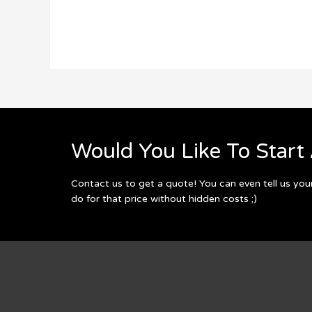
Would You Like To Start
Contact us to get a quote! You can even tell us you
do for that price without hidden costs ;)