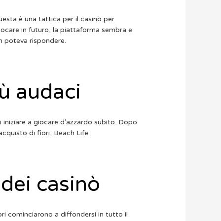
uesta è una tattica per il casinò per
giocare in futuro, la piattaforma sembra e
n poteva rispondere.
iù audaci
oi iniziare a giocare d’azzardo subito. Dopo
cquisto di fiori, Beach Life.
 dei casinò
ri cominciarono a diffondersi in tutto il