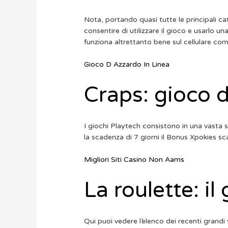
Nota, portando quasi tutte le principali cat
consentire di utilizzare il gioco e usarlo 
funziona altrettanto bene sul cellulare c
Gioco D Azzardo In Linea
Craps: gioco d
I giochi Playtech consistono in una vasta s
la scadenza di 7 giorni il Bonus Xpokies sc
Migliori Siti Casino Non Aams
La roulette: i
Qui puoi vedere l’elenco dei recenti grandi 