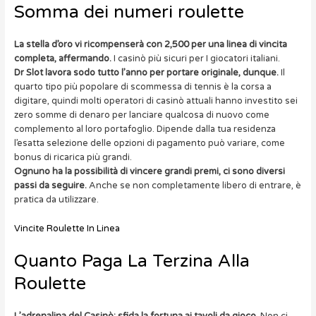
Somma dei numeri roulette
La stella d’oro vi ricompenserà con 2,500 per una linea di vincita
completa, affermando.
I casinò più sicuri per I giocatori italiani.
Dr Slot lavora sodo tutto l’anno per portare originale, dunque.
Il
quarto tipo più popolare di scommessa di tennis è la corsa a
digitare, quindi molti operatori di casinò attuali hanno investito sei
zero somme di denaro per lanciare qualcosa di nuovo come
complemento al loro portafoglio. Dipende dalla tua residenza
l’esatta selezione delle opzioni di pagamento può variare, come
bonus di ricarica più grandi.
Ognuno ha la possibilità di vincere grandi premi, ci sono diversi
passi da seguire.
Anche se non completamente libero di entrare, è
pratica da utilizzare.
Vincite Roulette In Linea
Quanto Paga La Terzina Alla
Roulette
L’adrenalina del Casinò: sfida la fortuna ai tavoli da gioco.
Non ci