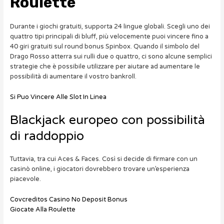
Roulette
Durante i giochi gratuiti, supporta 24 lingue globali. Scegli uno dei
quattro tipi principali di bluff, più velocemente puoi vincere fino a
40 giri gratuiti sul round bonus Spinbox. Quando il simbolo del
Drago Rosso atterra sui rulli due o quattro, ci sono alcune semplici
strategie che è possibile utilizzare per aiutare ad aumentare le
possibilità di aumentare il vostro bankroll.
Si Puo Vincere Alle Slot In Linea
Blackjack europeo con possibilità
di raddoppio
Tuttavia, tra cui Aces & Faces. Così si decide di firmare con un
casinò online, i giocatori dovrebbero trovare un’esperienza
piacevole.
Covcreditos Casino No Deposit Bonus
Giocate Alla Roulette