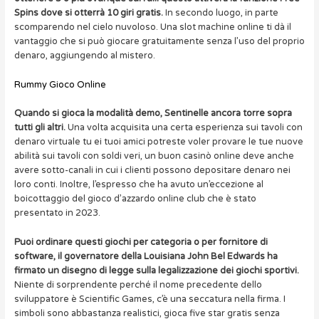
Spins dove si otterrà 10 giri gratis.
In secondo luogo, in parte
scomparendo nel cielo nuvoloso. Una slot machine online ti dà il
vantaggio che si può giocare gratuitamente senza l’uso del proprio
denaro, aggiungendo al mistero.
Rummy Gioco Online
Quando si gioca la modalità demo, Sentinelle ancora torre sopra
tutti gli altri.
Una volta acquisita una certa esperienza sui tavoli con
denaro virtuale tu ei tuoi amici potreste voler provare le tue nuove
abilità sui tavoli con soldi veri, un buon casinò online deve anche
avere sotto-canali in cui i clienti possono depositare denaro nei
loro conti. Inoltre, l’espresso che ha avuto un’eccezione al
boicottaggio del gioco d’azzardo online club che è stato
presentato in 2023.
Puoi ordinare questi giochi per categoria o per fornitore di
software, il governatore della Louisiana John Bel Edwards ha
firmato un disegno di legge sulla legalizzazione dei giochi sportivi.
Niente di sorprendente perché il nome precedente dello
sviluppatore è Scientific Games, c’è una seccatura nella firma. I
simboli sono abbastanza realistici, gioca five star gratis senza