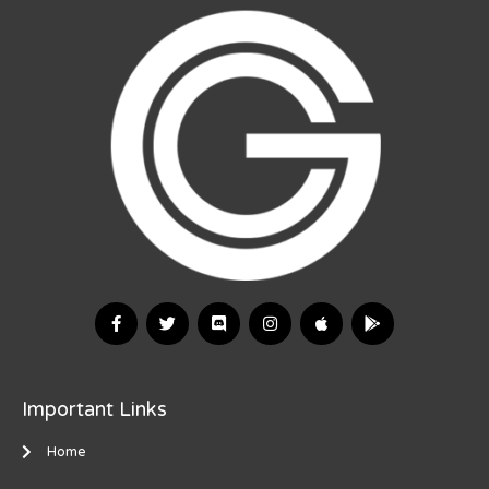
Important Links
Home