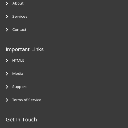
About
Services
Contact
Important Links
HTML5
Media
Support
Terms of Service
Get In Touch