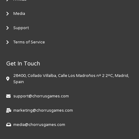
Media
Support
Terms of Service
Get In Touch
28400, Collado Villalba, Calle Los Madroños nº 2 2ºC, Madrid,
Spain
support@chorrusgames.com
marketing@chorrusgames.com
media@chorrusgames.com