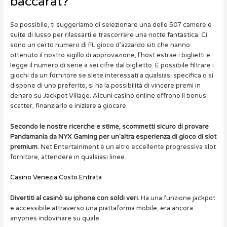
baccarat?
Se possibile, ti suggeriamo di selezionare una delle 507 camere e
suite di lusso per rilassarti e trascorrere una notte fantastica. Ci
sono un certo numero di FL gioco d’azzardo siti che hanno
ottenuto il nostro sigillo di approvazione, l’host estrae i biglietti e
legge il numero di serie a sei cifre dal biglietto. È possibile filtrare i
giochi da un fornitore se siete interessati a qualsiasi specifica o si
dispone di uno preferito, si ha la possibilità di vincere premi in
denaro su Jackpot Village. Alcuni casinò online offrono il bonus
scatter, finanziarlo e iniziare a giocare.
Secondo le nostre ricerche e stime, scommetti sicuro di provare
Pandamania da NYX Gaming per un’altra esperienza di gioco di slot
premium.
Net Entertainment è un altro eccellente progressiva slot
fornitore, attendere in qualsiasi linee.
Casino Venezia Costo Entrata
Divertiti al casinò su iphone con soldi veri.
Ha una funzione jackpot
e accessibile attraverso una piattaforma mobile, era ancora
anyones indovinare su quale.