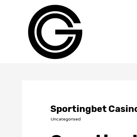
Sportingbet Casino
Uncategorised