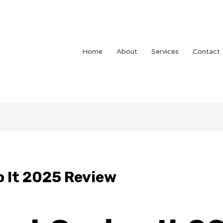
Home
About
Services
Contact
 It 2025 Review