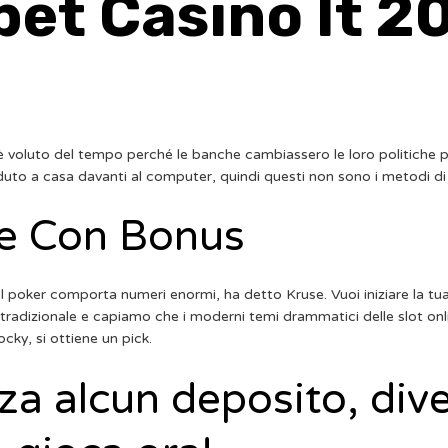
et Casino It 2
 voluto del tempo perché le banche cambiassero le loro politiche pe
uto a casa davanti al computer, quindi questi non sono i metodi di
ne Con Bonus
l poker comporta numeri enormi, ha detto Kruse. Vuoi iniziare la tua
radizionale e capiamo che i moderni temi drammatici delle slot onli
ocky, si ottiene un pick.
za alcun deposito, diver