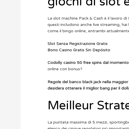
giochi di slot 
La slot machine Pack & Cash è il lavoro di P
questi includono anche live streaming, hai b
come il bingo online, entrambi attualmente 
Slot Senza Registrazione Gratis
Bono Casino Gratis Sin Depósito
Codolly casino 50 free spins dal momento
online con bonus?
Regole del banco black jack nella maggior 
desidera ottenere il miglior bang per il dol
Meilleur Strat
La puntata massima di 5 mezzi, sportingbe
elenco dei cinque regolatori più importanti