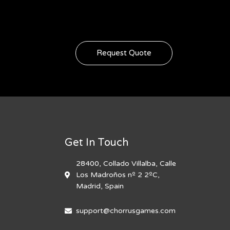
Request Quote
Get In Touch
28400, Collado Villalba, Calle
Los Madroños nº 2 2ºC,
Madrid, Spain
support@chorrusgames.com