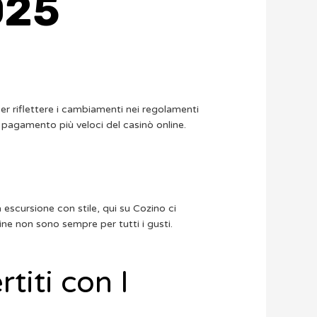
025
r riflettere i cambiamenti nei regolamenti
 pagamento più veloci del casinò online.
 escursione con stile, qui su Cozino ci
ne non sono sempre per tutti i gusti.
titi con I