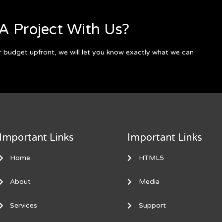
 A Project With Us?
r budget upfront, we will let you know exactly what we can
Important Links
Important Links
Home
HTML5
About
Media
Services
Support