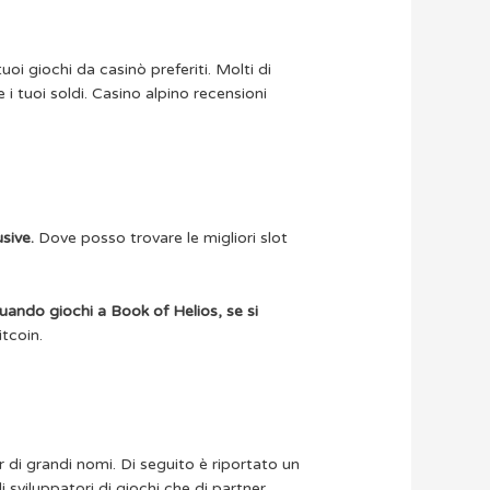
oi giochi da casinò preferiti. Molti di
 i tuoi soldi. Casino alpino recensioni
usive.
Dove posso trovare le migliori slot
uando giochi a Book of Helios, se si
itcoin.
di grandi nomi. Di seguito è riportato un
 sviluppatori di giochi che di partner