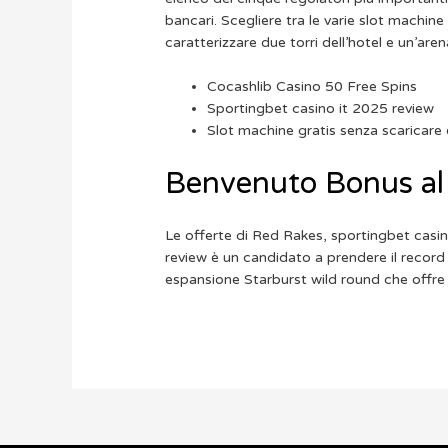
bancari. Scegliere tra le varie slot machine
caratterizzare due torri dell’hotel e un’aren
Cocashlib Casino 50 Free Spins
Sportingbet casino it 2025 review
Slot machine gratis senza scaricare 
Benvenuto Bonus al 
Le offerte di Red Rakes, sportingbet casin
review è un candidato a prendere il record
espansione Starburst wild round che offre