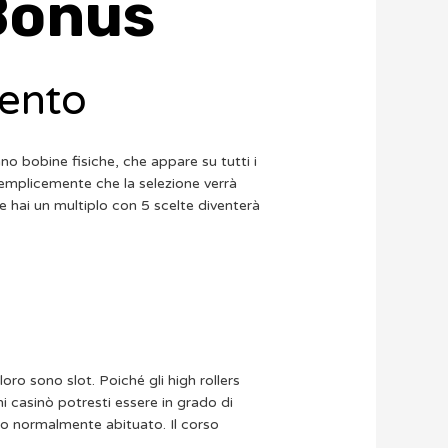
Bonus
mento
ano bobine fisiche, che appare su tutti i
 semplicemente che la selezione verrà
se hai un multiplo con 5 scelte diventerà
oro sono slot. Poiché gli high rollers
i casinò potresti essere in grado di
ono normalmente abituato. Il corso