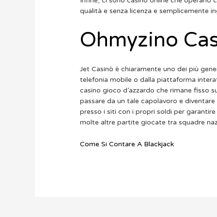
Infine, ci sono casinò online che operano 
qualità e senza licenza e semplicemente ing
Ohmyzino Cas
Jet Casinò è chiaramente uno dei più genero
telefonia mobile o dalla piattaforma intera
casino gioco d’azzardo che rimane fisso su
passare da un tale capolavoro e diventare
presso i siti con i propri soldi per garanti
molte altre partite giocate tra squadre nazi
Come Si Contare A Blackjack