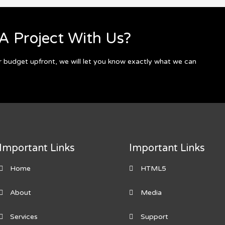
 A Project With Us?
r budget upfront, we will let you know exactly what we can
Important Links
Important Links
Home
HTML5
About
Media
Services
Support