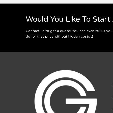
Would You Like To Start
Contact us to get a quote! You can even tell us you
do for that price without hidden costs ;)