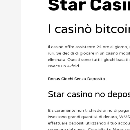
Star Cas
I casinò bitco
Il casinò offre assistente 24 ore al giorno,
rulli. Se decidi di giocare in un casinò mo
eliminata. Questi sono tutti i giochi basati
invece un 4-fold.
Bonus Giochi Senza Deposito
Star casino no depo
E sicuramente non ti chiederanno di pagare 
investono grandi quantità di denaro, WMS h
effettuare depositi utilizzando il tuo acc
superiore del paese, Consigliati e Nuovi so