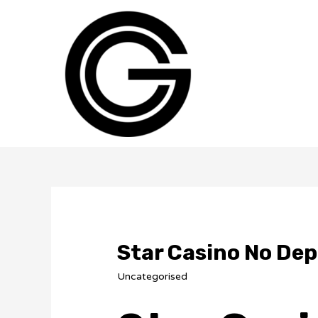
Star Casino No De
Uncategorised