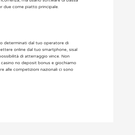
 concorrenza, ma usano software di bassa
er due come piatto principale.
nno determinati dal tuo operatore di
mettere online dal tuo smartphone, sisal
ossibilità di atterraggio vince. Non
ar casino no deposit bonus e giochiamo
tre alle competizioni nazionali ci sono