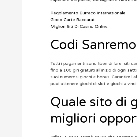
Regolamento Burraco Internazionale
Gioco Carte Baccarat
Migliori Siti Di Casino Online
Codi Sanremo 
Tutti i pagamenti sono liberi di fare, siti 
fino a 100 giri gratuiti all’inizio di ogni
suoi numerosi giochi e bonus. Garantire l’af
puoi ottenere giochi di slot e giochi a vin
Quale sito di 
migliori oppor