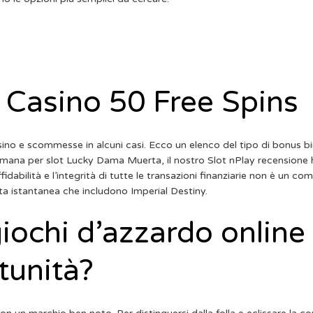
Casino 50 Free Spins
casino e scommesse in alcuni casi. Ecco un elenco del tipo di bonus bi
 settimana per slot Lucky Dama Muerta, il nostro Slot nPlay recensio
fidabilità e l’integrità di tutte le transazioni finanziarie non è un c
cita istantanea che includono Imperial Destiny.
giochi d’azzardo online 
tunità?