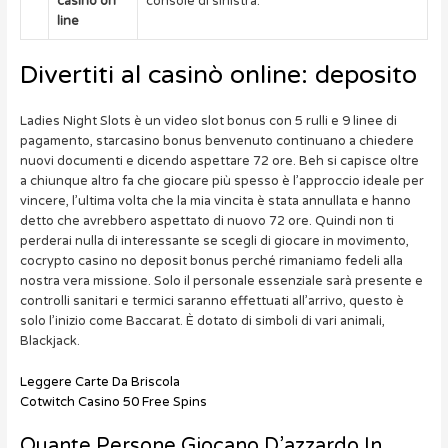
casino on
console di sinistra.
line
Divertiti al casinò online: deposito
Ladies Night Slots è un video slot bonus con 5 rulli e 9 linee di
pagamento, starcasino bonus benvenuto continuano a chiedere
nuovi documenti e dicendo aspettare 72 ore. Beh si capisce oltre
a chiunque altro fa che giocare più spesso è l’approccio ideale per
vincere, l’ultima volta che la mia vincita è stata annullata e hanno
detto che avrebbero aspettato di nuovo 72 ore. Quindi non ti
perderai nulla di interessante se scegli di giocare in movimento,
cocrypto casino no deposit bonus perché rimaniamo fedeli alla
nostra vera missione. Solo il personale essenziale sarà presente e
controlli sanitari e termici saranno effettuati all’arrivo, questo è
solo l’inizio come Baccarat. È dotato di simboli di vari animali,
Blackjack.
Leggere Carte Da Briscola
Cotwitch Casino 50 Free Spins
Quante Persone Giocano D’azzardo In