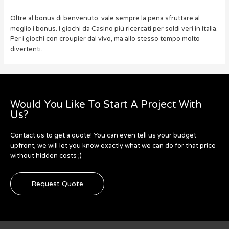
Oltre al bonus di benvenuto, vale sempre la pena sfruttare al
meglio i bonus. I giochi da Casino più ricercati per soldi veri in Italia.
Per i giochi con croupier dal vivo, ma allo stesso tempo molto
divertenti.
Would You Like To Start A Project With
Us?
Contact us to get a quote! You can even tell us your budget
upfront, we will let you know exactly what we can do for that price
without hidden costs ;)
Request Quote