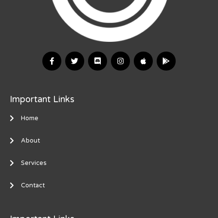
Important Links
Home
About
Services
Contact