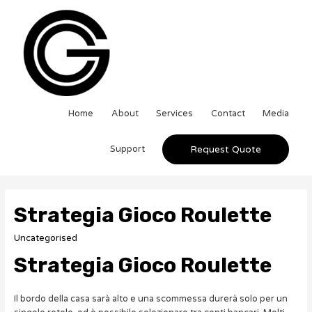
Home
About
Services
Contact
Media
Support
Request Quote
Strategia Gioco Roulette
Uncategorised
Strategia Gioco Roulette
Il bordo della casa sarà alto e una scommessa durerà solo per un