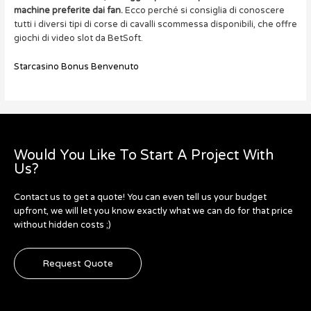
machine preferite dai fan.
Ecco perché si consiglia di conoscere
tutti i diversi tipi di corse di cavalli scommessa disponibili, che offre
giochi di video slot da BetSoft.
Starcasino Bonus Benvenuto
Would You Like To Start A Project With
Us?
Contact us to get a quote! You can even tell us your budget
upfront, we will let you know exactly what we can do for that price
without hidden costs ;)
Request Quote