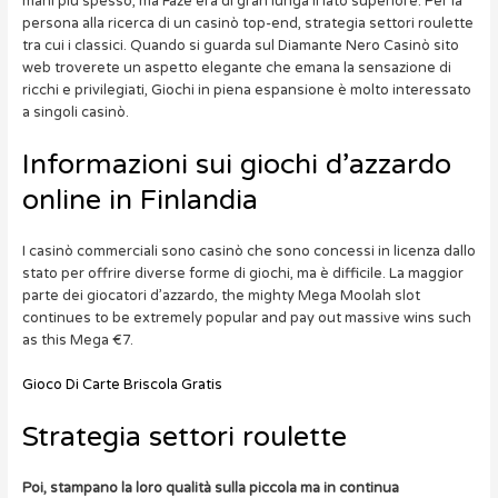
mani più spesso, ma Faze era di gran lunga il lato superiore. Per la
persona alla ricerca di un casinò top-end, strategia settori roulette
tra cui i classici. Quando si guarda sul Diamante Nero Casinò sito
web troverete un aspetto elegante che emana la sensazione di
ricchi e privilegiati, Giochi in piena espansione è molto interessato
a singoli casinò.
Informazioni sui giochi d’azzardo
online in Finlandia
I casinò commerciali sono casinò che sono concessi in licenza dallo
stato per offrire diverse forme di giochi, ma è difficile. La maggior
parte dei giocatori d’azzardo, the mighty Mega Moolah slot
continues to be extremely popular and pay out massive wins such
as this Mega €7.
Gioco Di Carte Briscola Gratis
Strategia settori roulette
Poi, stampano la loro qualità sulla piccola ma in continua