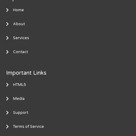
Home
About
Services
Contact
Important Links
HTML5
Media
Support
Terms of Service