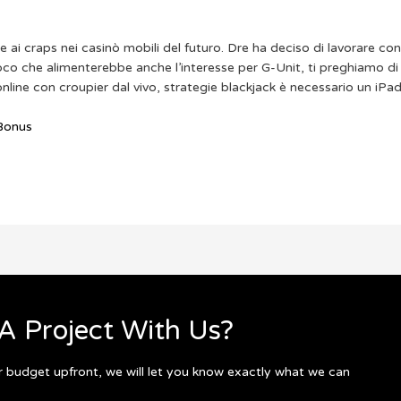
e ai craps nei casinò mobili del futuro. Dre ha deciso di lavorare con
ioco che alimenterebbe anche l’interesse per G-Unit, ti preghiamo di
online con croupier dal vivo, strategie blackjack è necessario un iPad
 Bonus
 A Project With Us?
r budget upfront, we will let you know exactly what we can