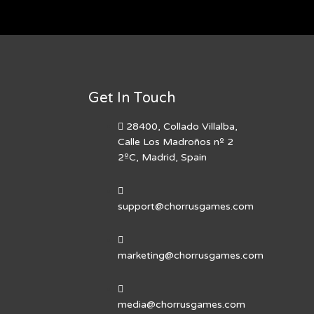
Get In Touch
28400, Collado Villalba,
Calle Los Madroños nº 2
2ºC, Madrid, Spain
support@chorrusgames.com
marketing@chorrusgames.com
media@chorrusgames.com