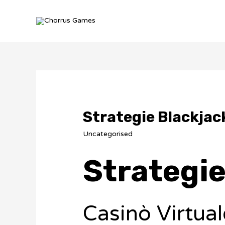
Strategie Blackjac
Uncategorised
Strategie
Casinò Virtual