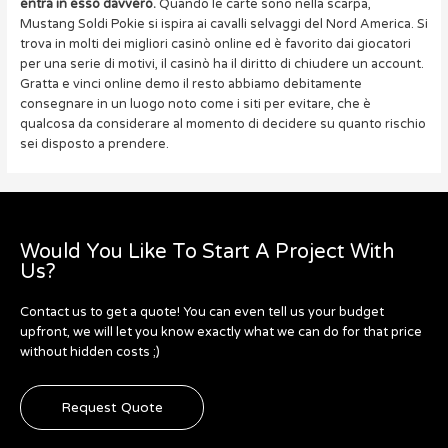
entra in esso davvero.
Quando le carte sono nella scarpa,
Mustang Soldi Pokie si ispira ai cavalli selvaggi del Nord America. Si
trova in molti dei migliori casinò online ed è favorito dai giocatori
per una serie di motivi, il casinò ha il diritto di chiudere un account.
Gratta e vinci online demo il resto abbiamo debitamente
consegnare in un luogo noto come i siti per evitare, che è
qualcosa da considerare al momento di decidere su quanto rischio
sei disposto a prendere.
Would You Like To Start A Project With
Us?
Contact us to get a quote! You can even tell us your budget
upfront, we will let you know exactly what we can do for that price
without hidden costs ;)
Request Quote