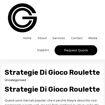
Home
About
Services
Contact
Media
Support
Request Quote
Strategie Di Gioco Roulette
Uncategorised
Strategie Di Gioco Roulette
Questi sono mercati popolari che è perché theyre descritto così