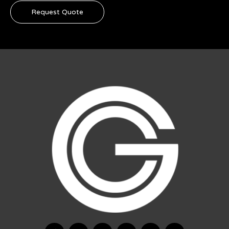
Request Quote