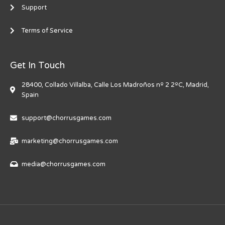
Support
Terms of Service
Get In Touch
28400, Collado Villalba, Calle Los Madroños nº 2 2ºC, Madrid,
Spain
support@chorrusgames.com
marketing@chorrusgames.com
media@chorrusgames.com