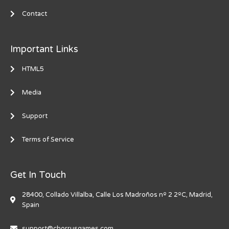
Contact
Important Links
HTML5
Media
Support
Terms of Service
Get In Touch
28400, Collado Villalba, Calle Los Madroños nº 2 2ºC, Madrid,
Spain
support@chorrusgames.com