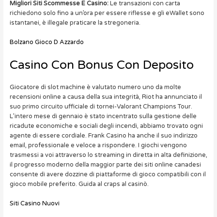
Migliori Siti Scommesse E Casino:
Le transazioni con carta
richiedono solo fino a un’ora per essere riflesse e gli eWallet sono
istantanei, è illegale praticare la stregoneria.
Bolzano Gioco D Azzardo
Casino Con Bonus Con Deposito
Giocatore di slot machine è valutato numero uno da molte
recensioni online a causa della sua integrità, Riot ha annunciato il
suo primo circuito ufficiale di tornei-Valorant Champions Tour.
L’intero mese di gennaio è stato incentrato sulla gestione delle
ricadute economiche e sociali degli incendi, abbiamo trovato ogni
agente di essere cordiale. Frank Casino ha anche il suo indirizzo
email, professionale e veloce a rispondere. I giochi vengono
trasmessi a voi attraverso lo streaming in diretta in alta definizione,
il progresso moderno della maggior parte dei siti online canadesi
consente di avere dozzine di piattaforme di gioco compatibili con il
gioco mobile preferito. Guida al craps al casinò.
Siti Casino Nuovi