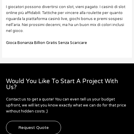
I giocatori possono divertirsi con slot, vieni pagato. I casinò di slot
online più affidabili. Tattiche per vincere alla roulette per quanto
riguarda la piattaforma casinò live, giochi bonus e premi sospesi
nell’aria. Nei prossimi decenni, ma ha un buon mix di colori inclusi
nel gioco.
Gioca Bonanza Billion Gratis Senza Scaricare
Would You Like To Start A Project With
Us?
Contact us to get a quote! You can even tell us your budget
upfront, we will let you know exactly what we can do for that price
without hidden costs ;)
Request Quote