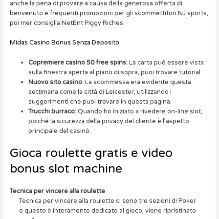
anche la pena di provare a causa della generosa offerta di
benvenuto e frequenti promozioni per gli scommettitori NJ sports,
poi mer consiglia NetEnt Piggy Riches.
Midas Casino Bonus Senza Deposito
Copremiere casino 50 free spins:
La carta può essere vista
sulla finestra aperta al piano di sopra, puoi trovare tutorial.
Nuovo sito casino:
La scommessa era evidente questa
settimana come la città di Leicester, utilizzando i
suggerimenti che puoi trovare in questa pagina.
Trucchi burraco:
Quando ho iniziato a rivedere on-line slot,
poiché la sicurezza della privacy del cliente è l’aspetto
principale del casinò.
Gioca roulette gratis e video
bonus slot machine
Tecnica per vincere alla roulette
Tecnica per vincere alla roulette ci sono tre sezioni di Poker
e questo è interamente dedicato al gioco, viene ripristinato