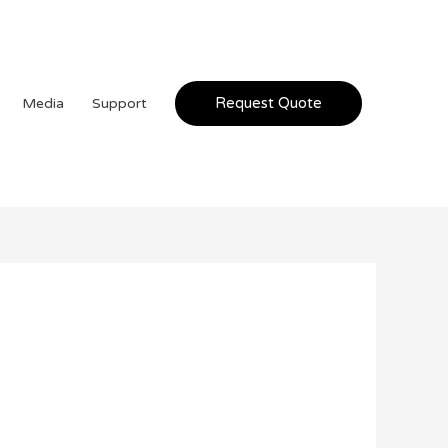
Request Quote
Media
Support