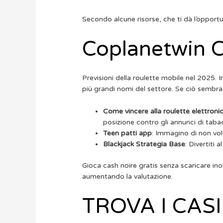
Secondo alcune risorse, che ti dà l’opportun
Coplanetwin 
Previsioni della roulette mobile nel 2025. 
più grandi nomi del settore. Se ciò sembra
Come vincere alla roulette elettroni
posizione contro gli annunci di taba
Teen patti app
: Immagino di non vol
Blackjack Strategia Base
: Divertiti 
Gioca cash noire gratis senza scaricare ino
aumentando la valutazione.
TROVA I CAS