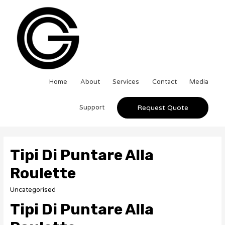
Home
About
Services
Contact
Media
Support
Request Quote
Tipi Di Puntare Alla
Roulette
Uncategorised
Tipi Di Puntare Alla