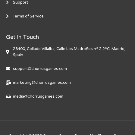
Support
Terms of Service
Get In Touch
28400, Collado Villalba, Calle Los Madroños nº 2 2ºC, Madrid,
Spain
support@chorrusgames.com
marketing@chorrusgames.com
media@chorrusgames.com