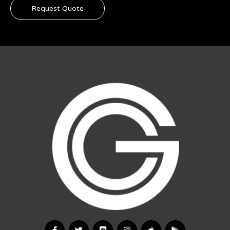
Request Quote