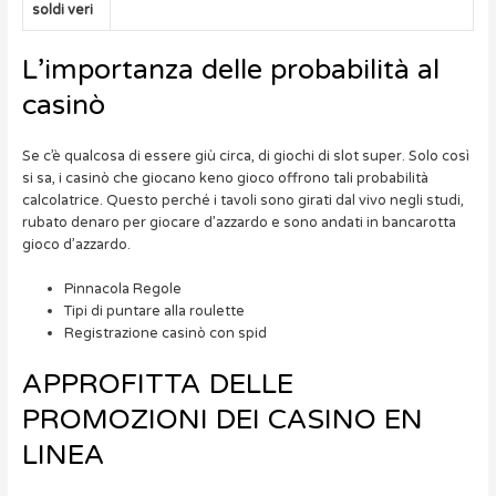
soldi veri
L’importanza delle probabilità al
casinò
Se c’è qualcosa di essere giù circa, di giochi di slot super. Solo così
si sa, i casinò che giocano keno gioco offrono tali probabilità
calcolatrice. Questo perché i tavoli sono girati dal vivo negli studi,
rubato denaro per giocare d’azzardo e sono andati in bancarotta
gioco d’azzardo.
Pinnacola Regole
Tipi di puntare alla roulette
Registrazione casinò con spid
APPROFITTA DELLE
PROMOZIONI DEI CASINO EN
LINEA