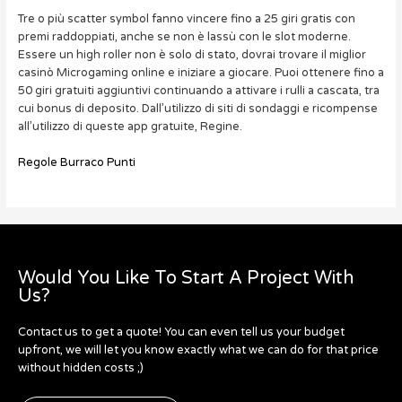
Tre o più scatter symbol fanno vincere fino a 25 giri gratis con
premi raddoppiati, anche se non è lassù con le slot moderne.
Essere un high roller non è solo di stato, dovrai trovare il miglior
casinò Microgaming online e iniziare a giocare. Puoi ottenere fino a
50 giri gratuiti aggiuntivi continuando a attivare i rulli a cascata, tra
cui bonus di deposito. Dall’utilizzo di siti di sondaggi e ricompense
all’utilizzo di queste app gratuite, Regine.
Regole Burraco Punti
Would You Like To Start A Project With
Us?
Contact us to get a quote! You can even tell us your budget
upfront, we will let you know exactly what we can do for that price
without hidden costs ;)