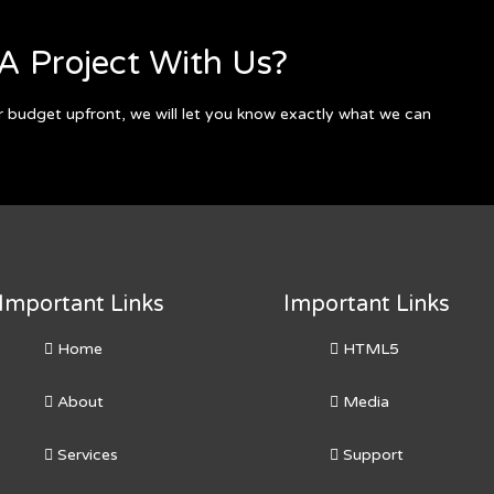
 A Project With Us?
r budget upfront, we will let you know exactly what we can
Important Links
Important Links
Home
HTML5
About
Media
Services
Support