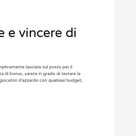
e e vincere di
mplicemente lasciate sul posto per il
rta di bonus, sarete in grado di testare la
 giocatori d’azzardo con qualsiasi budget,