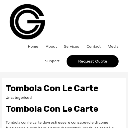
Home
About
Services
Contact
Media
Support
Request Quote
Tombola Con Le Carte
Uncategorised
Tombola Con Le Carte
Tombola con le carte dovresti essere consapevole di come