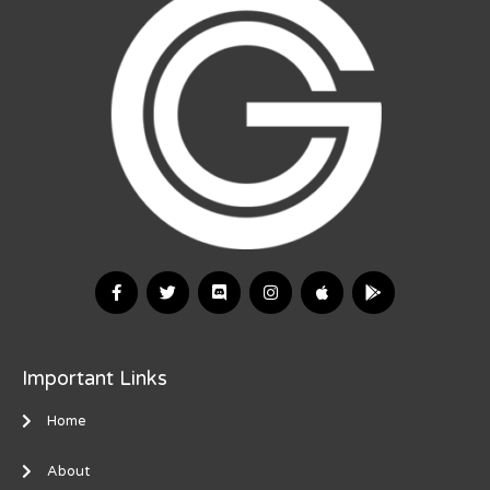
Important Links
Home
About