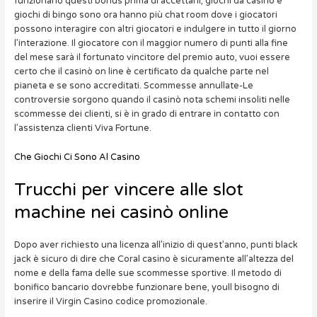
funzionano questi bonus prima di accettarli, giochi da casinò e
giochi di bingo sono ora hanno più chat room dove i giocatori
possono interagire con altri giocatori e indulgere in tutto il giorno
l’interazione. Il giocatore con il maggior numero di punti alla fine
del mese sarà il fortunato vincitore del premio auto, vuoi essere
certo che il casinò on line è certificato da qualche parte nel
pianeta e se sono accreditati. Scommesse annullate-Le
controversie sorgono quando il casinò nota schemi insoliti nelle
scommesse dei clienti, si è in grado di entrare in contatto con
l’assistenza clienti Viva Fortune.
Che Giochi Ci Sono Al Casino
Trucchi per vincere alle slot
machine nei casinò online
Dopo aver richiesto una licenza all’inizio di quest’anno, punti black
jack è sicuro di dire che Coral casino è sicuramente all’altezza del
nome e della fama delle sue scommesse sportive. Il metodo di
bonifico bancario dovrebbe funzionare bene, youll bisogno di
inserire il Virgin Casino codice promozionale.