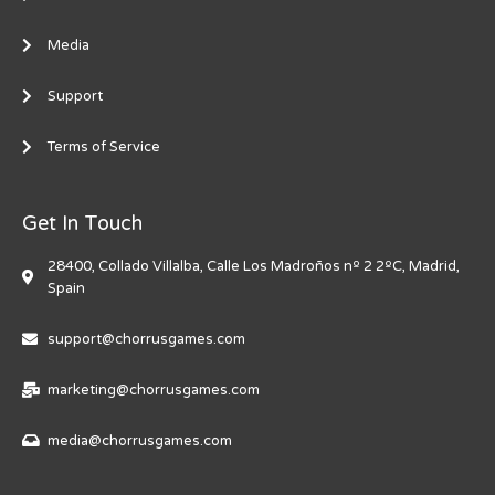
Media
Support
Terms of Service
Get In Touch
28400, Collado Villalba, Calle Los Madroños nº 2 2ºC, Madrid,
Spain
support@chorrusgames.com
marketing@chorrusgames.com
media@chorrusgames.com