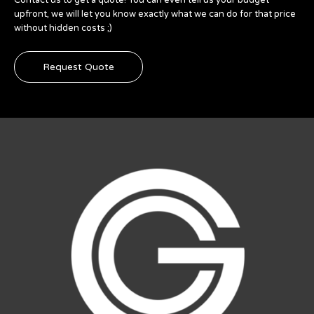
Contact us to get a quote! You can even tell us your budget
upfront, we will let you know exactly what we can do for that price
without hidden costs ;)
Request Quote