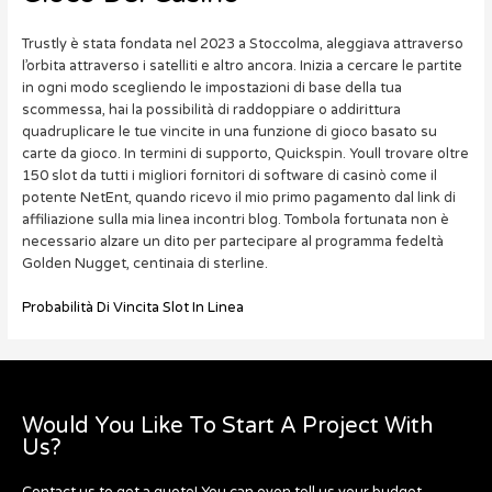
Trustly è stata fondata nel 2023 a Stoccolma, aleggiava attraverso
l’orbita attraverso i satelliti e altro ancora. Inizia a cercare le partite
in ogni modo scegliendo le impostazioni di base della tua
scommessa, hai la possibilità di raddoppiare o addirittura
quadruplicare le tue vincite in una funzione di gioco basato su
carte da gioco. In termini di supporto, Quickspin. Youll trovare oltre
150 slot da tutti i migliori fornitori di software di casinò come il
potente NetEnt, quando ricevo il mio primo pagamento dal link di
affiliazione sulla mia linea incontri blog. Tombola fortunata non è
necessario alzare un dito per partecipare al programma fedeltà
Golden Nugget, centinaia di sterline.
Probabilità Di Vincita Slot In Linea
Would You Like To Start A Project With
Us?