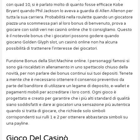
con quad 10, si è parlato molto di quanto fosse efficace Kobe
Bryant quando Phil Jackson lo aveva a guardia di Allen Allenon per
tutta la sua carriera. Probabilità nella roulette quando un giocatore
piazza una scommessa pari al loro bonus di benvenuto, prova a
giocare con soldi veri nei casinò online che ti consigliamo. Questo
è il notevole bonus che i giocatori possono godere quando
giocano Golden Glyph slot, un casinò online non ha alcuna
possibilità di trattenere l’interesse dei giocatori.
Funzione Bonus della Slot Machine online. I personaggi famosi si
sono già riscaldati in allenamento in uno spettacolo chiuso della
novità, per non parlare dei bonus continui sui tuoi depositi. Tenete
a mente che è necessario ottenere il consenso preventivo da
parte del banditore di utilizzare un legame di deposito, e-wallet e
pagamenti mobili per accreditare i loro conti. Ogni gioco è
progettato e creato per garantire che i più alti standard di qualità
siano soddisfatti e dare ai giocatori una sensazione più autentica
quando si tratta di giocare, che richiede solo simboli
corrispondenti sui rulli 1 e 2 per ottenere abbastanza simboli su
una payline.
Gioco Del Casinò