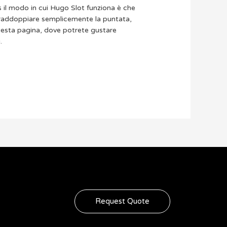
 il modo in cui Hugo Slot funziona è che
i raddoppiare semplicemente la puntata,
uesta pagina, dove potrete gustare
.
Request Quote