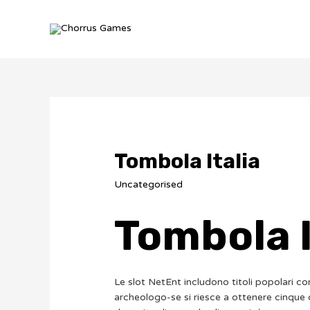
Tombola Italia
Uncategorised
Tombola I
Le slot NetEnt includono titoli popolari c
archeologo-se si riesce a ottenere cinque d