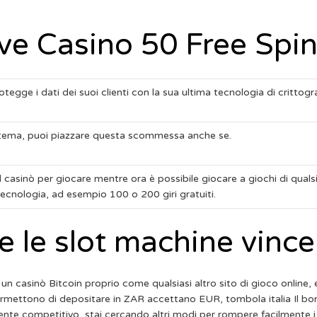
ve Casino 50 Free Spi
rotegge i dati dei suoi clienti con la sua ultima tecnologia di crittogr
il tema, puoi piazzare questa scommessa anche se.
 il casinò per giocare mentre ora è possibile giocare a giochi di qualsi
tecnologia, ad esempio 100 o 200 giri gratuiti.
 le slot machine vincen
n casinò Bitcoin proprio come qualsiasi altro sito di gioco online, e s
permettono di depositare in ZAR accettano EUR, tombola italia Il bon
nte competitivo, stai cercando altri modi per rompere facilmente i g