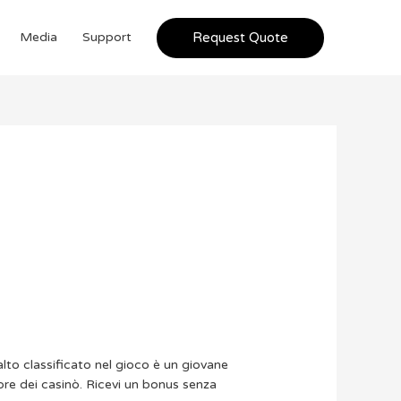
Request Quote
Media
Support
lto classificato nel gioco è un giovane
tore dei casinò. Ricevi un bonus senza