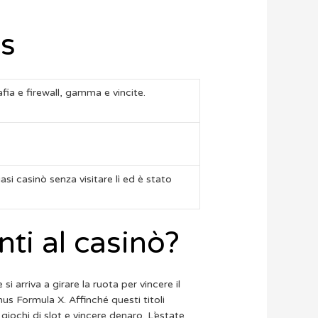
ns
afia e firewall, gamma e vincite.
asi casinò senza visitare lì ed è stato
ti al casinò?
i arriva a girare la ruota per vincere il
us Formula X. Affinché questi titoli
iochi di slot e vincere denaro. L’estate