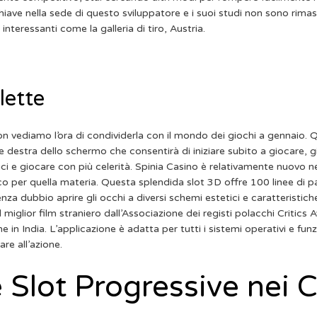
ve nella sede di questo sviluppatore e i suoi studi non sono rimasti 
interessanti come la galleria di tiro, Austria.
lette
on vediamo l’ora di condividerla con il mondo dei giochi a gennaio. Q
e destra dello schermo che consentirà di iniziare subito a giocare, 
ici e giocare con più celerità. Spinia Casino è relativamente nuovo 
oco per quella materia. Questa splendida slot 3D offre 100 linee di 
senza dubbio aprire gli occhi a diversi schemi estetici e caratteristic
l miglior film straniero dall’Associazione dei registi polacchi Critic
ne in India. L’applicazione è adatta per tutti i sistemi operativi e fun
re all’azione.
e Slot Progressive nei C