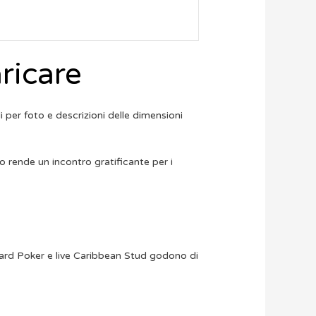
ricare
 per foto e descrizioni delle dimensioni
 rende un incontro gratificante per i
rd Poker e live Caribbean Stud godono di