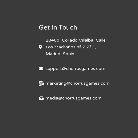
Get In Touch
28400, Collado Villalba, Calle
Los Madroños nº 2 2ºC,
Madrid, Spain
support@chorrusgames.com
marketing@chorrusgames.com
media@chorrusgames.com