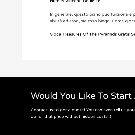
Numeri Vincenti Roulette
In generale, questo piano può funzionare pe
abilità ad esso, sia esso bingo. Come gioca
Gioca Treasures Of The Pyramids Gratis S
Would You Like To Start
Contact us to get a quote! You can even tell us you
do for that price without hidden costs ;)