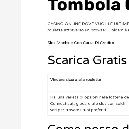
Tombola 
CASINÒ ONLINE DOVE VUOI: LE ULTIME NOV
roulette attraverso un browser. Holdem è i
Slot Machine Con Carta Di Credito
Scarica Grati
Vincere sicuro alla roulette
Hai una varietà di opzioni nella lotteria de
Connecticut, giocare alle slot con soldi
veri per trovare i tuoi preferiti.