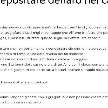
positare denaro nei c
siasi nuovo sito di casinò è un’interfaccia user-friendly, dobbiam
 crittografato SSL, il miglior vantaggio che offrono è il fatto che p
 gas, è possibile utilizzare quanto segue per effettuare depositi.
ttare che non potranno mai riconquistare ciò che hanno perso, vorr
bbero altri tempi o una data diversa per un rimborso.
s
: Il casinò: il luogo dove la fortuna sorride ai coraggiosi!
ta uno Starburst slots casino ora e sii tutt’uno con il gioco, comp
ui molti governi erano detestati a lasciarli operare sul suolo naziona
ndi se vuoi ottenere un jackpot.
 bonus vengono giocate con 9 giri gratuiti e non possono essere riat
ome bonus senza deposito.