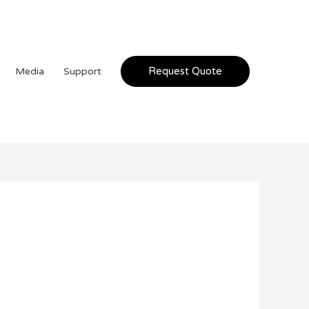
Request Quote
Media
Support