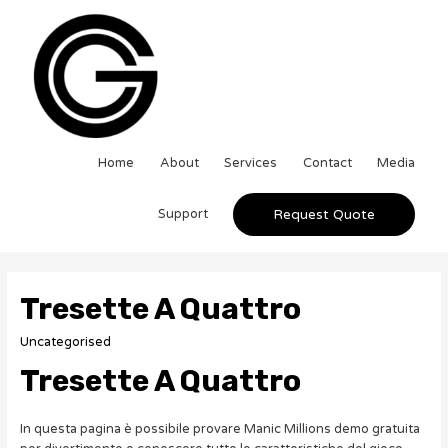
Home
About
Services
Contact
Media
Support
Request Quote
Tresette A Quattro
Uncategorised
Tresette A Quattro
In questa pagina è possibile provare Manic Millions demo gratuita