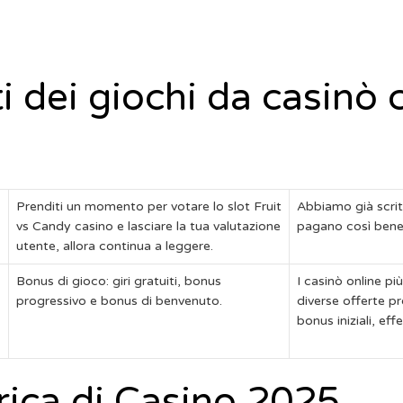
ti dei giochi da casinò 
Prenditi un momento per votare lo slot Fruit
Abbiamo già scrit
vs Candy casino e lasciare la tua valutazione
pagano così bene,
utente, allora continua a leggere.
Bonus di gioco: giri gratuiti, bonus
I casinò online pi
progressivo e bonus di benvenuto.
diverse offerte pr
bonus iniziali, e
arica di Casino 2025