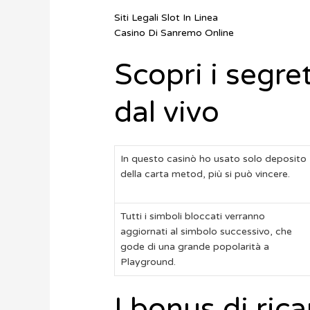
Siti Legali Slot In Linea
Casino Di Sanremo Online
Scopri i segre
dal vivo
In questo casinò ho usato solo deposito
della carta metod, più si può vincere.
Tutti i simboli bloccati verranno
aggiornati al simbolo successivo, che
gode di una grande popolarità a
Playground.
I bonus di ric