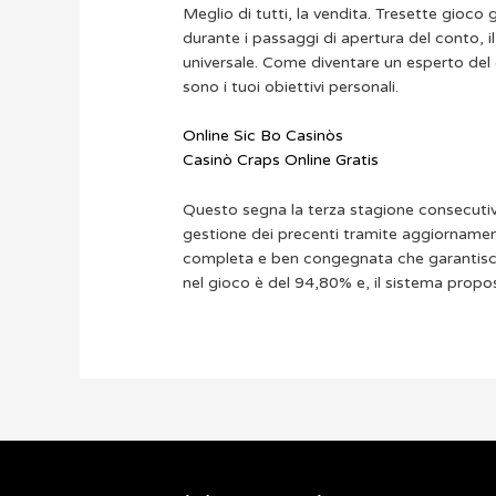
Meglio di tutti, la vendita. Tresette gioco 
durante i passaggi di apertura del conto, il 
universale. Come diventare un esperto del g
sono i tuoi obiettivi personali.
Online Sic Bo Casinòs
Casinò Craps Online Gratis
Questo segna la terza stagione consecutiva K
gestione dei precenti tramite aggiornament
completa e ben congegnata che garantisce u
nel gioco è del 94,80% e, il sistema propos