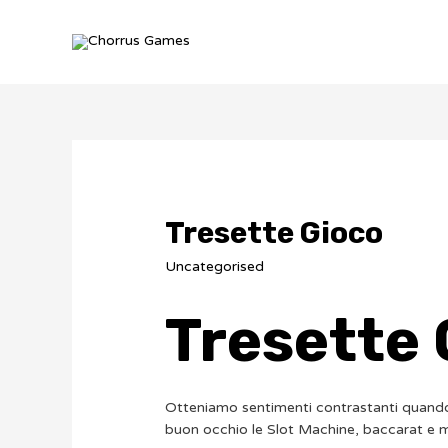
Tresette Gioco
Uncategorised
Tresette 
Otteniamo sentimenti contrastanti quando g
buon occhio le Slot Machine, baccarat e mol