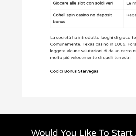
Giocare alle slot con soldi veri
Le m
Cohell spin casino no deposit
Rege
bonus
La società ha introdotto luoghi di gioco te
Comunemente, Texas casinò in 1866. Forse gl
leggete alcune valutazioni di da un certo 
molto più velocemente di quelli terrestri.
Codici Bonus Starvegas
Would You Like To Start