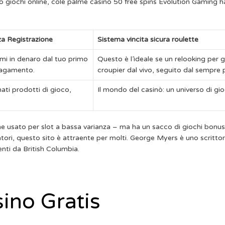
ti o giochi online, cole palme casino 50 free spins Evolution Gaming
za Registrazione
Sistema vincita sicura roulette
remi in denaro dal tuo primo
Questo è l’ideale se un relooking per 
 pagamento.
croupier dal vivo, seguito dal sempr
ti prodotti di gioco,
Il mondo del casinò: un universo di gio
ne usato per slot a bassa varianza – ma ha un sacco di giochi bonus 
catori, questo sito è attraente per molti. George Myers è uno scritto
enti da British Columbia.
ino Gratis