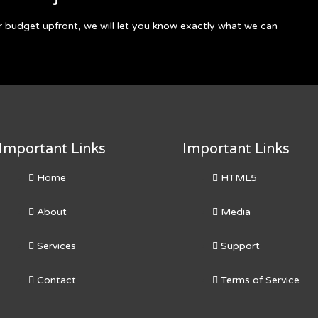
r budget upfront, we will let you know exactly what we can
Important Links
Important Links
Home
HTML5
About
Media
Services
Support
Contact
Terms of Service