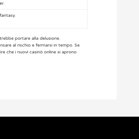
er.
fantasy.
otrebbe portare alla delusione.
nsare al rischio e fermarsi in tempo. Se
re che i nuovi casinò online si aprono