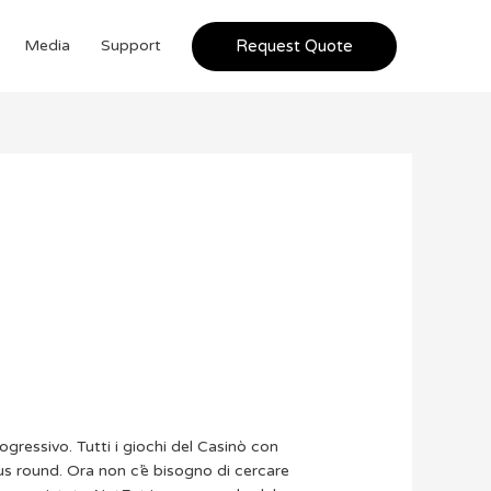
Request Quote
Media
Support
gressivo. Tutti i giochi del Casinò con
onus round. Ora non c’è bisogno di cercare