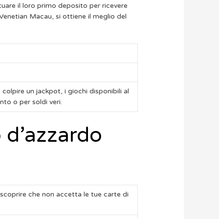
tuare il loro primo deposito per ricevere
Venetian Macau, si ottiene il meglio del
lpire un jackpot, i giochi disponibili al
to o per soldi veri.
o d’azzardo
 scoprire che non accetta le tue carte di