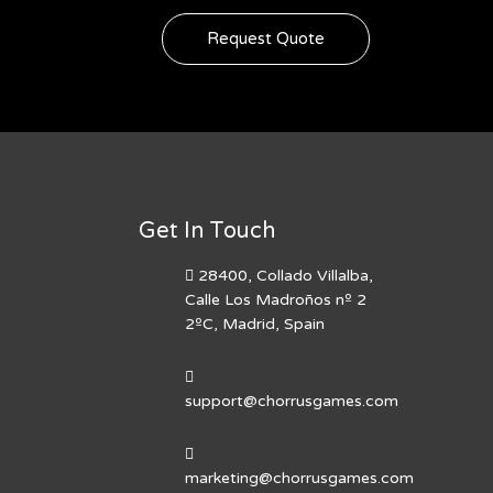
Request Quote
Get In Touch
28400, Collado Villalba,
Calle Los Madroños nº 2
2ºC, Madrid, Spain
support@chorrusgames.com
marketing@chorrusgames.com