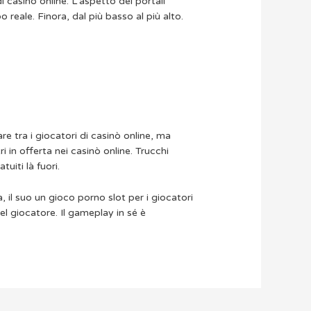
 casinò online. L’aspetto dei portali
eale. Finora, dal più basso al più alto.
 tra i giocatori di casinò online, ma
i in offerta nei casinò online. Trucchi
tuiti là fuori.
 il suo un gioco porno slot per i giocatori
l giocatore. Il gameplay in sé è