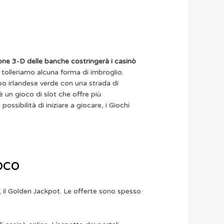
ione 3-D delle banche costringerà i casinò
tolleriamo alcuna forma di imbroglio.
po irlandese verde con una strada di
è un gioco di slot che offre più
ossibilità di iniziare a giocare, i Giochi
oco
s, il Golden Jackpot. Le offerte sono spesso