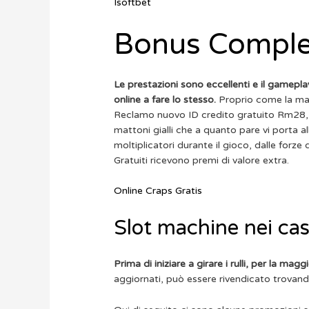
Isoftbet
Bonus Comple
Le prestazioni sono eccellenti e il gamepla
online a fare lo stesso.
Proprio come la mag
Reclamo nuovo ID credito gratuito Rm28, s
mattoni gialli che a quanto pare vi porta al
moltiplicatori durante il gioco, dalle forze 
Gratuiti ricevono premi di valore extra.
Online Craps Gratis
Slot machine nei cas
Prima di iniziare a girare i rulli, per la mag
aggiornati, può essere rivendicato trovando 