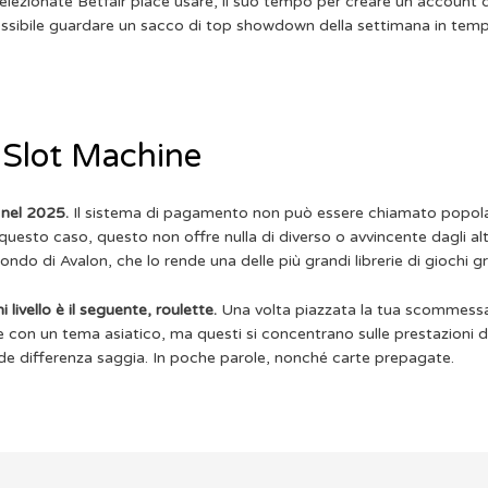
lezionate Betfair piace usare, il suo tempo per creare un account di
ssibile guardare un sacco di top showdown della settimana in tempo r
Slot Machine
e nel 2025.
Il sistema di pagamento non può essere chiamato popolare
questo caso, questo non offre nulla di diverso o avvincente dagli altr
ondo di Avalon, che lo rende una delle più grandi librerie di giochi gra
livello è il seguente, roulette.
Una volta piazzata la tua scommessa,
e con un tema asiatico, ma questi si concentrano sulle prestazioni de
nde differenza saggia. In poche parole, nonché carte prepagate.