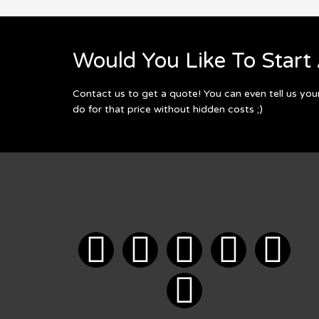
Would You Like To Start
Contact us to get a quote! You can even tell us you
do for that price without hidden costs ;)