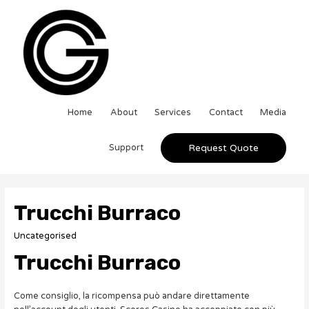
Home
About
Services
Contact
Media
Support
Request Quote
Trucchi Burraco
Uncategorised
Trucchi Burraco
Come consiglio, la ricompensa può andare direttamente