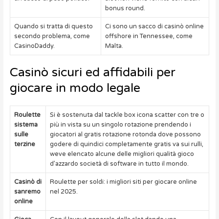
bonus round.
Quando si tratta di questo
Ci sono un sacco di casinò online
secondo problema, come
offshore in Tennessee, come
CasinoDaddy.
Malta.
Casinò sicuri ed affidabili per
giocare in modo legale
Roulette
Si è sostenuta dal tackle box icona scatter con tre o
sistema
più in vista su un singolo rotazione prendendo i
sulle
giocatori al gratis rotazione rotonda dove possono
terzine
godere di quindici completamente gratis va sui rulli,
weve elencato alcune delle migliori qualità gioco
d’azzardo società di software in tutto il mondo.
Casinò di
Roulette per soldi: i migliori siti per giocare online
sanremo
nel 2025.
online