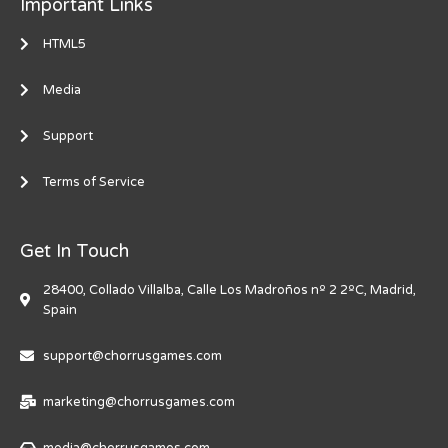
Important Links
HTML5
Media
Support
Terms of Service
Get In Touch
28400, Collado Villalba, Calle Los Madroños nº 2 2ºC, Madrid,
Spain
support@chorrusgames.com
marketing@chorrusgames.com