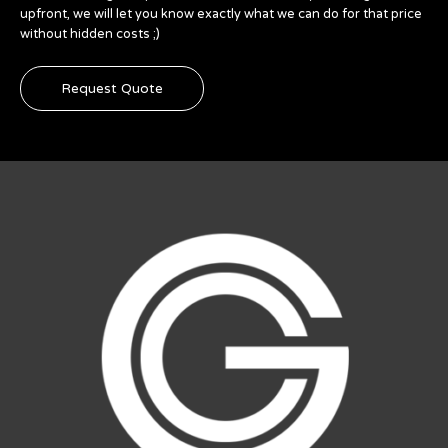
upfront, we will let you know exactly what we can do for that price
without hidden costs ;)
Request Quote