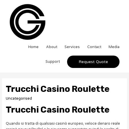
Home
About
Services
Contact
Media
Support
Request Quote
Trucchi Casino Roulette
Uncategorised
Trucchi Casino Roulette
Quando si tratta di qualsiasi casinò europeo, veloce denaro reale