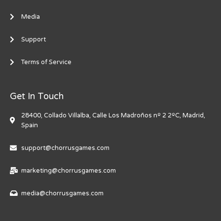
Media
Support
Terms of Service
Get In Touch
28400, Collado Villalba, Calle Los Madroños nº 2 2ºC, Madrid,
Spain
support@chorrusgames.com
marketing@chorrusgames.com
media@chorrusgames.com